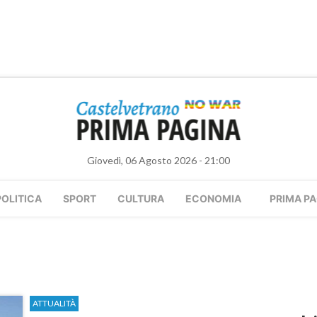
Giovedì, 06 Agosto 2026 - 21:00
POLITICA
SPORT
CULTURA
ECONOMIA
PRIMA PA
ATTUALITÀ