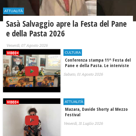
ATTUALITÀ
Sasà Salvaggio apre la Festa del Pane
e della Pasta 2026
Venerdì, 07 Agosto 2026
CULTURA
Conferenza stampa 11^ Festa del
Pane e della Pasta. Le interviste
Sabato, 01 Agosto 2026
ATTUALITÀ
Mazara, Davide Shorty al Mezzo
Festival
Venerdì, 31 Luglio 2026