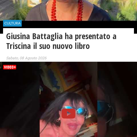
CULTURA
Giusina Battaglia ha presentato a
Triscina il suo nuovo libro
Sabato, 08 Agosto 2026