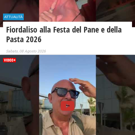
ATTUALITÀ
Fiordaliso alla Festa del Pane e della
Pasta 2026
Sabato, 08 Agosto 2026