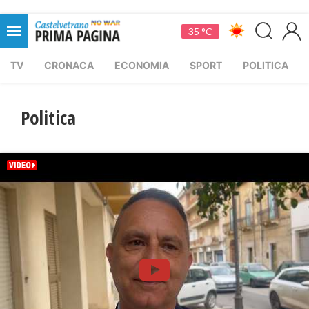
35 °C
TV
CRONACA
ECONOMIA
SPORT
POLITICA
Politica