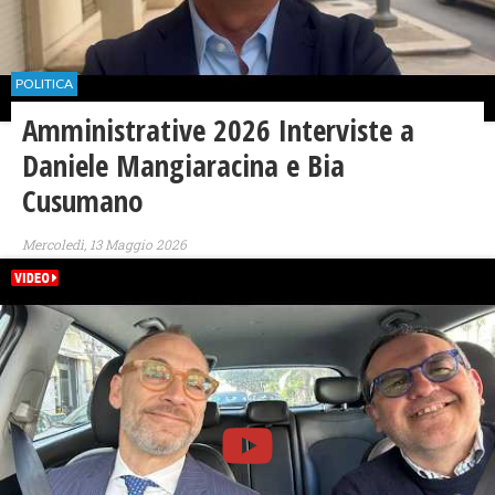
POLITICA
Amministrative 2026 Interviste a
Daniele Mangiaracina e Bia
Cusumano
Mercoledì, 13 Maggio 2026