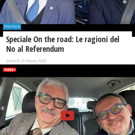
POLITICA
Speciale On the road: Le ragioni del
No al Referendum
Venerdì, 20 Marzo 2026