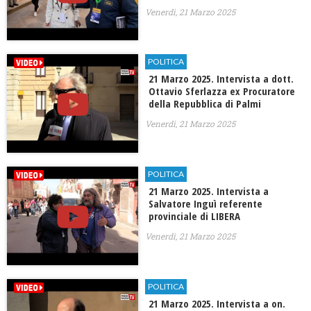
Venerdì, 21 Marzo 2025
POLITICA
21 Marzo 2025. Intervista a dott.
Ottavio Sferlazza ex Procuratore
della Repubblica di Palmi
Venerdì, 21 Marzo 2025
POLITICA
21 Marzo 2025. Intervista a
Salvatore Inguì referente
provinciale di LIBERA
Venerdì, 21 Marzo 2025
POLITICA
21 Marzo 2025. Intervista a on.