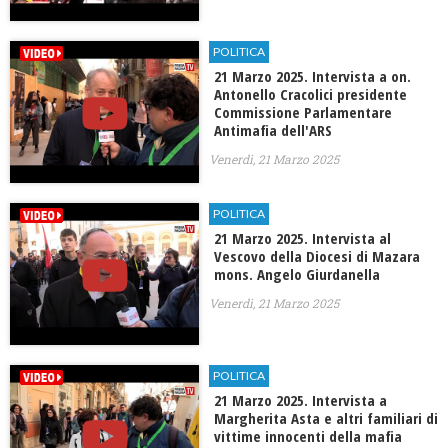
POLITICA
21 Marzo 2025. Intervista a on.
Antonello Cracolici presidente
Commissione Parlamentare
Antimafia dell'ARS
Venerdì, 21 Marzo 2025
POLITICA
21 Marzo 2025. Intervista al
Vescovo della Diocesi di Mazara
mons. Angelo Giurdanella
Venerdì, 21 Marzo 2025
POLITICA
21 Marzo 2025. Intervista a
Margherita Asta e altri familiari di
vittime innocenti della mafia