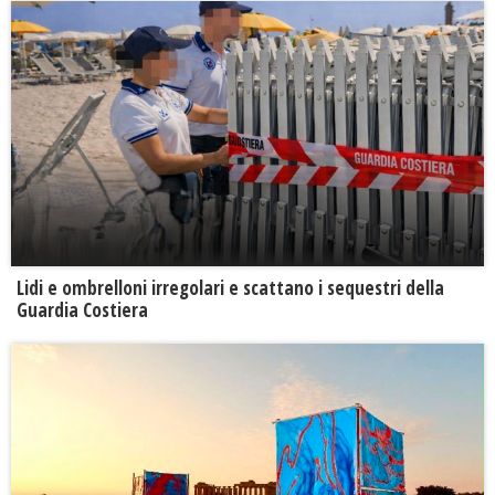
Lidi e ombrelloni irregolari e scattano i sequestri della
Guardia Costiera