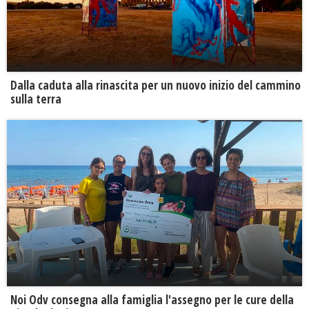
Dalla caduta alla rinascita per un nuovo inizio del cammino
sulla terra
Noi Odv consegna alla famiglia l'assegno per le cure della