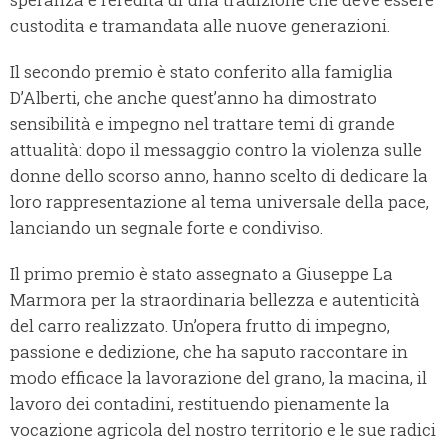
custodita e tramandata alle nuove generazioni.
Il secondo premio è stato conferito alla famiglia
D’Alberti, che anche quest’anno ha dimostrato
sensibilità e impegno nel trattare temi di grande
attualità: dopo il messaggio contro la violenza sulle
donne dello scorso anno, hanno scelto di dedicare la
loro rappresentazione al tema universale della pace,
lanciando un segnale forte e condiviso.
Il primo premio è stato assegnato a Giuseppe La
Marmora per la straordinaria bellezza e autenticità
del carro realizzato. Un’opera frutto di impegno,
passione e dedizione, che ha saputo raccontare in
modo efficace la lavorazione del grano, la macina, il
lavoro dei contadini, restituendo pienamente la
vocazione agricola del nostro territorio e le sue radici