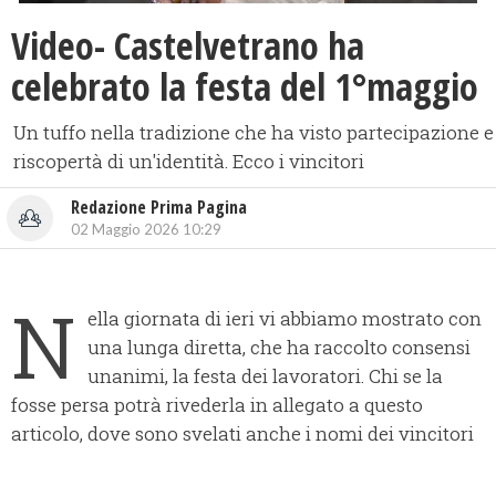
Video- Castelvetrano ha
celebrato la festa del 1°maggio
Un tuffo nella tradizione che ha visto partecipazione e
riscopertà di un'identità. Ecco i vincitori
Redazione Prima Pagina
02 Maggio 2026 10:29
N
ella giornata di ieri vi abbiamo mostrato con
una lunga diretta, che ha raccolto consensi
unanimi, la festa dei lavoratori. Chi se la
fosse persa potrà rivederla in allegato a questo
articolo, dove sono svelati anche i nomi dei vincitori