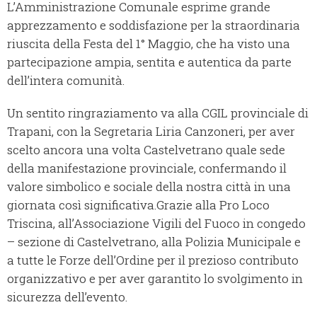
L’Amministrazione Comunale esprime grande
apprezzamento e soddisfazione per la straordinaria
riuscita della Festa del 1° Maggio, che ha visto una
partecipazione ampia, sentita e autentica da parte
dell’intera comunità.
Un sentito ringraziamento va alla CGIL provinciale di
Trapani, con la Segretaria Liria Canzoneri, per aver
scelto ancora una volta Castelvetrano quale sede
della manifestazione provinciale, confermando il
valore simbolico e sociale della nostra città in una
giornata così significativa.Grazie alla Pro Loco
Triscina, all’Associazione Vigili del Fuoco in congedo
– sezione di Castelvetrano, alla Polizia Municipale e
a tutte le Forze dell’Ordine per il prezioso contributo
organizzativo e per aver garantito lo svolgimento in
sicurezza dell’evento.