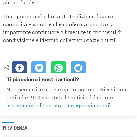
più profonde
.Una giornata che ha unito tradizione, lavoro,
comunità e valori, e che conferma quanto sia
importante continuare a investire in momenti di
condivisione e identità collettiva.Grazie a tutti.
Ti piacciono i nostri articoli?
Non perderti le notizie più importanti. Ricevi una
mail alle 19.00 con tutte le notizie del giorno
iscrivendoti alla nostra rassegna via email.
IN EVIDENZA