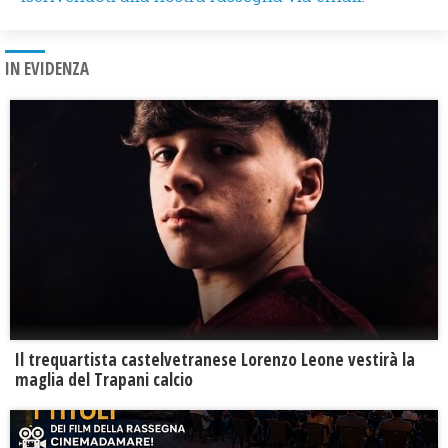
IN EVIDENZA
Il trequartista castelvetranese Lorenzo Leone vestirà la
maglia del Trapani calcio