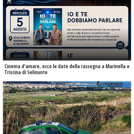
Cinema d'amare, ecco le date della rassegna a Marinella e
Triscina di Selinunte