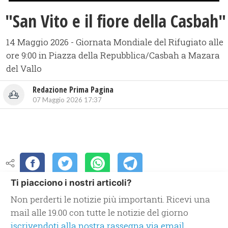
"San Vito e il fiore della Casbah"
14 Maggio 2026 - Giornata Mondiale del Rifugiato alle
ore 9:00 in Piazza della Repubblica/Casbah a Mazara
del Vallo
Redazione Prima Pagina
07 Maggio 2026 17:37
Ti piacciono i nostri articoli?
Non perderti le notizie più importanti. Ricevi una
mail alle 19.00 con tutte le notizie del giorno
iscrivendoti alla nostra rassegna via email.