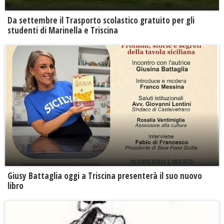
Da settembre il Trasporto scolastico gratuito per gli
studenti di Marinella e Triscina
Giusy Battaglia oggi a Triscina presenterà il suo nuovo
libro