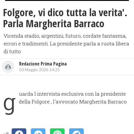
Folgore, vi dico tutta la verita'.
Parla Margherita Barraco
Vicenda stadio, argentini, futuro, cordate fantasma,
errori e tradimenti. La presidente parla a ruota libera
di tutto
Redazione Prima Pagina
03 Maggio 2026 14:25
g
uarda l intervista esclusiva con la presidente
della Folgore , l'avvocato Margherita Barraco