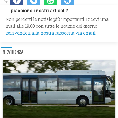
Ti piacciono i nostri articoli?
Non perderti le notizie più importanti. Ricevi una
mail alle 19.00 con tutte le notizie del giorno
iscrivendoti alla nostra rassegna via email.
IN EVIDENZA