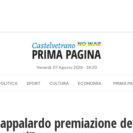
Venerdì, 07 Agosto 2026 - 18:20
POLITICA
SPORT
CULTURA
ECONOMIA
PRIMA PA
-Pappalardo premiazione del