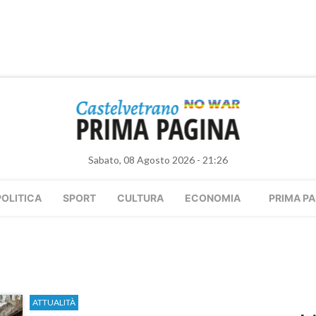
Sabato, 08 Agosto 2026 - 21:26
POLITICA
SPORT
CULTURA
ECONOMIA
PRIMA PA
ATTUALITÀ