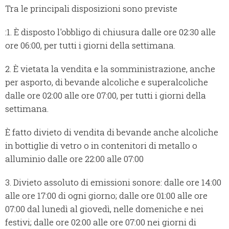
Tra le principali disposizioni sono previste
:1. È disposto l'obbligo di chiusura dalle ore 02:30 alle
ore 06:00, per tutti i giorni della settimana.
2. È vietata la vendita e la somministrazione, anche
per asporto, di bevande alcoliche e superalcoliche
dalle ore 02:00 alle ore 07:00, per tutti i giorni della
settimana.
È fatto divieto di vendita di bevande anche alcoliche
in bottiglie di vetro o in contenitori di metallo o
alluminio dalle ore 22:00 alle 07:00
3. Divieto assoluto di emissioni sonore: dalle ore 14:00
alle ore 17:00 di ogni giorno; dalle ore 01:00 alle ore
07:00 dal lunedì al giovedì, nelle domeniche e nei
festivi; dalle ore 02:00 alle ore 07:00 nei giorni di