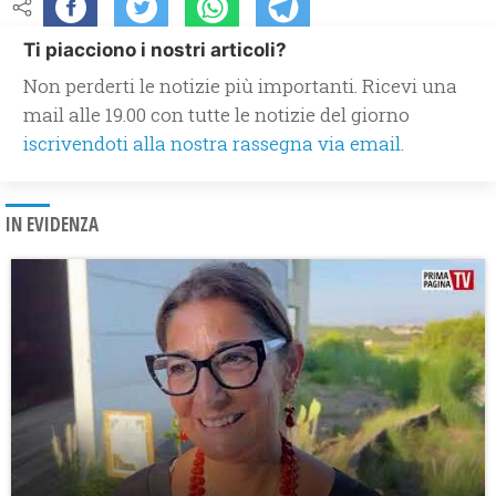
Ti piacciono i nostri articoli?
Non perderti le notizie più importanti. Ricevi una
mail alle 19.00 con tutte le notizie del giorno
iscrivendoti alla nostra rassegna via email.
IN EVIDENZA