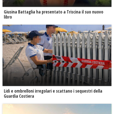
Giusina Battaglia ha presentato a Triscina il suo nuovo
libro
Lidi e ombrelloni irregolari e scattano i sequestri della
Guardia Costiera