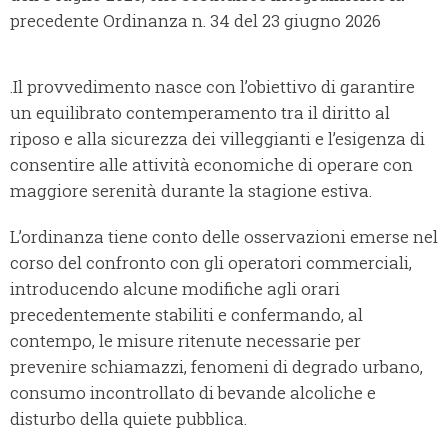
precedente Ordinanza n. 34 del 23 giugno 2026
.Il provvedimento nasce con l’obiettivo di garantire
un equilibrato contemperamento tra il diritto al
riposo e alla sicurezza dei villeggianti e l’esigenza di
consentire alle attività economiche di operare con
maggiore serenità durante la stagione estiva.
L’ordinanza tiene conto delle osservazioni emerse nel
corso del confronto con gli operatori commerciali,
introducendo alcune modifiche agli orari
precedentemente stabiliti e confermando, al
contempo, le misure ritenute necessarie per
prevenire schiamazzi, fenomeni di degrado urbano,
consumo incontrollato di bevande alcoliche e
disturbo della quiete pubblica.