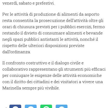
venerdì, sabato e prefestivi.
Per le attività di produzione di alimenti da asporto
resta consentita la prosecuzione dell’attività oltre gli
orari di chiusura previsti per i pubblici esercizi, fermo
restando il divieto di consumare alimenti e bevande
negli spazi pubblici antistanti le attività, nonché il
rispetto delle ulteriori disposizioni previste
dall’ordinanza.
Il confronto costruttivo e il dialogo civile e
collaborativo rappresentano gli strumenti più efficaci
per coniugare le esigenze delle attività economiche
con il diritto dei cittadini e dei visitatori a vivere una
Marinella sempre più vivibile.