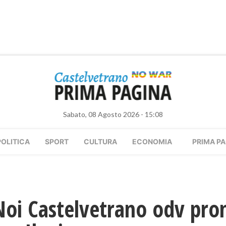
Sabato, 08 Agosto 2026 - 15:08
POLITICA
SPORT
CULTURA
ECONOMIA
PRIMA PA
 Noi Castelvetrano odv pr