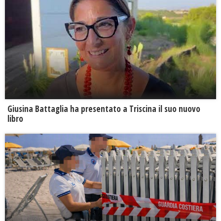
Giusina Battaglia ha presentato a Triscina il suo nuovo
libro