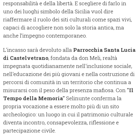
responsabilità e della libertà. E scegliere di farlo in
uno dei luoghi simbolo della Sicilia vuol dire
riaffermare il ruolo dei siti culturali come spazi vivi,
capaci di accogliere non solo la storia antica, ma
anche l’impegno contemporaneo.
L'incasso sarà devoluto alla
Parrocchia Santa Lucia
di Castelvetrano
, fondata da don Meli, realtà
impegnata quotidianamente nell'inclusione sociale,
nell'educazione dei più giovani e nella costruzione di
percorsi di comunità in un territorio che continua a
misurarsi con il peso della presenza mafiosa. Con
"Il
Tempo della Memoria"
Selinunte conferma la
propria vocazione a essere molto più di un sito
archeologico: un luogo in cui il patrimonio culturale
diventa incontro, consapevolezza, riflessione e
partecipazione civile.