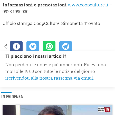
Informazioni e prenotazioni
www.coopculture.it
–
0923 1990030
Ufficio stampa CoopCulture: Simonetta Trovato
Ti piacciono i nostri articoli?
Non perderti le notizie più importanti. Ricevi una
mail alle 19.00 con tutte le notizie del giorno
iscrivendoti alla nostra rassegna via email.
IN EVIDENZA