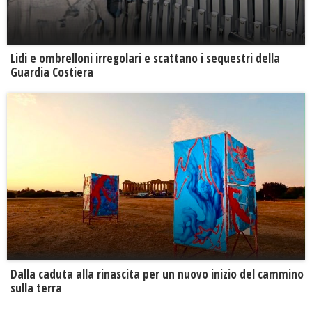
Lidi e ombrelloni irregolari e scattano i sequestri della
Guardia Costiera
Dalla caduta alla rinascita per un nuovo inizio del cammino
sulla terra