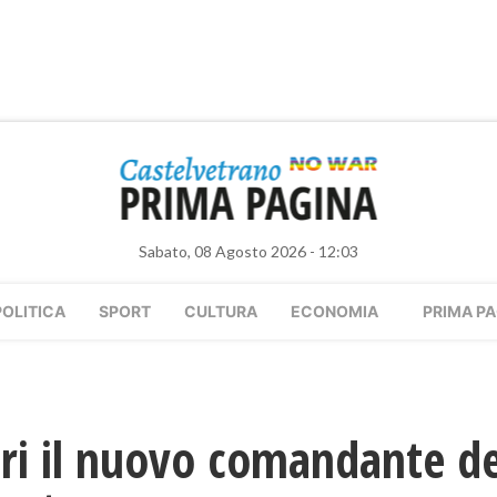
Sabato, 08 Agosto 2026 - 12:03
POLITICA
SPORT
CULTURA
ECONOMIA
PRIMA PA
eri il nuovo comandante del