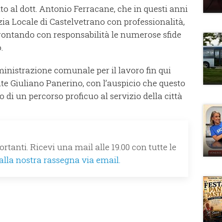
to al dott. Antonio Ferracane, che in questi anni
ia Locale di Castelvetrano con professionalità,
ffrontando con responsabilità le numerose sfide
.
inistrazione comunale per il lavoro fin qui
e Giuliano Panerino, con l’auspicio che questo
o di un percorso proficuo al servizio della città
rtanti. Ricevi una mail alle 19.00 con tutte le
 alla nostra rassegna via email.