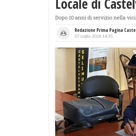
Locale di Caste
Dopo 10 anni di servizio nella vic
Redazione Prima Pagina Caste
07 Luglio 2026 14:35