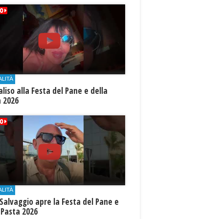
ALITÀ
aliso alla Festa del Pane e della
a 2026
ALITÀ
Salvaggio apre la Festa del Pane e
 Pasta 2026