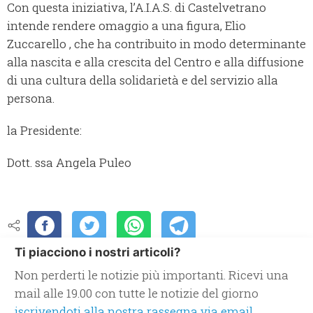
Con questa iniziativa, l’A.I.A.S. di Castelvetrano
intende rendere omaggio a una figura, Elio
Zuccarello , che ha contribuito in modo determinante
alla nascita e alla crescita del Centro e alla diffusione
di una cultura della solidarietà e del servizio alla
persona.
la Presidente:
Dott. ssa Angela Puleo
Ti piacciono i nostri articoli?
Non perderti le notizie più importanti. Ricevi una
mail alle 19.00 con tutte le notizie del giorno
iscrivendoti alla nostra rassegna via email.