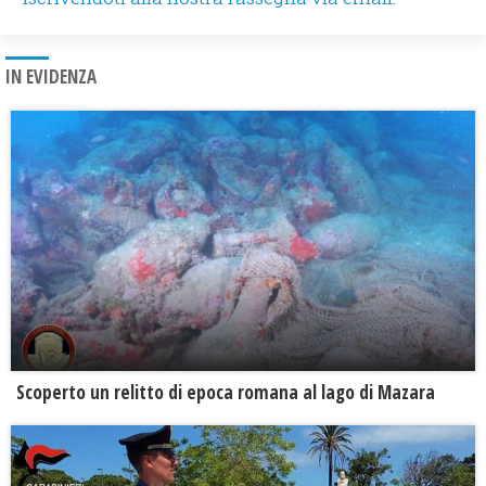
IN EVIDENZA
Scoperto un relitto di epoca romana al lago di Mazara