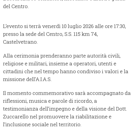
del Centro.
L’evento si terrà venerdì 10 luglio 2026 alle ore 17:30,
presso la sede del Centro, S.S. 115 km 74,
Castelvetrano.
Alla cerimonia prenderanno parte autorità civili,
religiose e militari, insieme a operatori, utenti e
cittadini che nel tempo hanno condiviso i valori e la
missione dell’A.I.A.S.
Il momento commemorativo sarà accompagnato da
riflessioni, musica e parole di ricordo, a
testimonianza dell’impegno e della visione del Dott.
Zuccarello nel promuovere la riabilitazione e
l’inclusione sociale nel territorio.