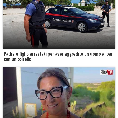
Padre e figlio arrestati per aver aggredito un uomo al bar
con un coltello