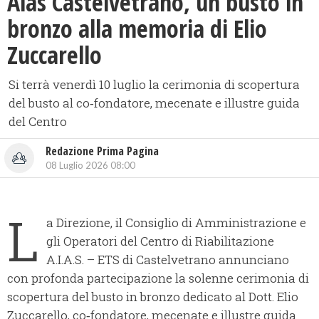
Aias Castelvetrano, un busto in
bronzo alla memoria di Elio
Zuccarello
Si terrà venerdì 10 luglio la cerimonia di scopertura
del busto al co‑fondatore, mecenate e illustre guida
del Centro
Redazione Prima Pagina
08 Luglio 2026 08:00
L
a Direzione, il Consiglio di Amministrazione e
gli Operatori del Centro di Riabilitazione
A.I.A.S. – ETS di Castelvetrano annunciano
con profonda partecipazione la solenne cerimonia di
scopertura del busto in bronzo dedicato al Dott. Elio
Zuccarello, co‑fondatore, mecenate e illustre guida