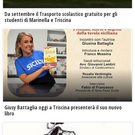
Da settembre il Trasporto scolastico gratuito per gli
studenti di Marinella e Triscina
Giusy Battaglia oggi a Triscina presenterà il suo nuovo
libro