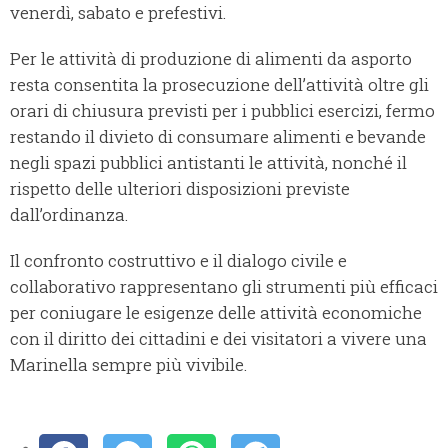
venerdì, sabato e prefestivi.
Per le attività di produzione di alimenti da asporto
resta consentita la prosecuzione dell’attività oltre gli
orari di chiusura previsti per i pubblici esercizi, fermo
restando il divieto di consumare alimenti e bevande
negli spazi pubblici antistanti le attività, nonché il
rispetto delle ulteriori disposizioni previste
dall’ordinanza.
Il confronto costruttivo e il dialogo civile e
collaborativo rappresentano gli strumenti più efficaci
per coniugare le esigenze delle attività economiche
con il diritto dei cittadini e dei visitatori a vivere una
Marinella sempre più vivibile.