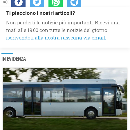
Ti piacciono i nostri articoli?
Non perderti le notizie più importanti. Ricevi una
mail alle 19.00 con tutte le notizie del giorno
iscrivendoti alla nostra rassegna via email.
IN EVIDENZA