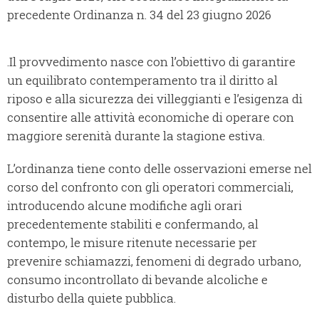
precedente Ordinanza n. 34 del 23 giugno 2026
.Il provvedimento nasce con l’obiettivo di garantire
un equilibrato contemperamento tra il diritto al
riposo e alla sicurezza dei villeggianti e l’esigenza di
consentire alle attività economiche di operare con
maggiore serenità durante la stagione estiva.
L’ordinanza tiene conto delle osservazioni emerse nel
corso del confronto con gli operatori commerciali,
introducendo alcune modifiche agli orari
precedentemente stabiliti e confermando, al
contempo, le misure ritenute necessarie per
prevenire schiamazzi, fenomeni di degrado urbano,
consumo incontrollato di bevande alcoliche e
disturbo della quiete pubblica.