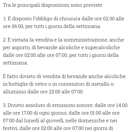
Tra le principali disposizioni sono previste
:1. È disposto l'obbligo di chiusura dalle ore 02:30 alle
ore 06:00, per tutti i giorni della settimana.
2. È vietata la vendita e la somministrazione, anche
per asporto, di bevande alcoliche e superalcoliche
dalle ore 02:00 alle ore 07:00, per tutti i giorni della
settimana.
È fatto divieto di vendita di bevande anche alcoliche
in bottiglie di vetro o in contenitori di metallo o
alluminio dalle ore 22:00 alle 07:00
3. Divieto assoluto di emissioni sonore: dalle ore 14:00
alle ore 17:00 di ogni giorno; dalle ore 01:00 alle ore
07:00 dal lunedì al giovedì, nelle domeniche e nei
festivi; dalle ore 02:00 alle ore 07:00 nei giorni di