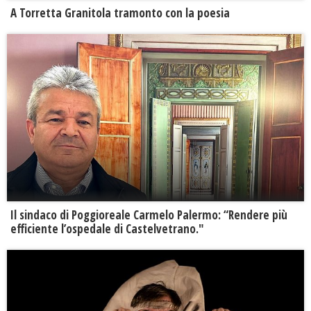
​A Torretta Granitola tramonto con la poesia
Il sindaco di Poggioreale Carmelo Palermo: “Rendere più
efficiente l’ospedale di Castelvetrano."