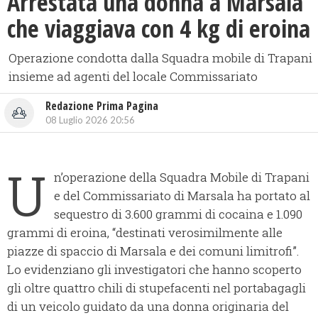
Arrestata una donna a Marsala
che viaggiava con 4 kg di eroina
Operazione condotta dalla Squadra mobile di Trapani
insieme ad agenti del locale Commissariato
Redazione Prima Pagina
08 Luglio 2026 20:56
U
n’operazione della Squadra Mobile di Trapani
e del Commissariato di Marsala ha portato al
sequestro di 3.600 grammi di cocaina e 1.090
grammi di eroina, “destinati verosimilmente alle
piazze di spaccio di Marsala e dei comuni limitrofi”.
Lo evidenziano gli investigatori che hanno scoperto
gli oltre quattro chili di stupefacenti nel portabagagli
di un veicolo guidato da una donna originaria del