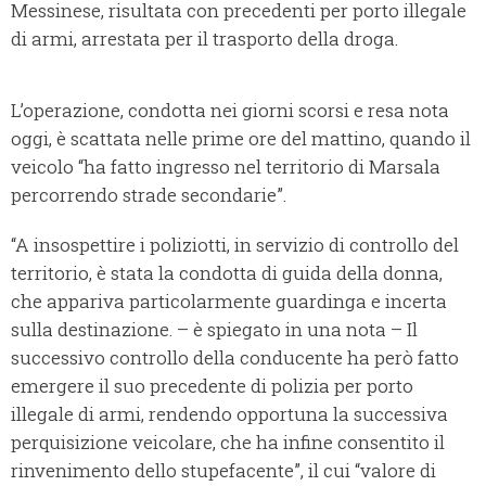
Messinese, risultata con precedenti per porto illegale
di armi, arrestata per il trasporto della droga.
L’operazione, condotta nei giorni scorsi e resa nota
oggi, è scattata nelle prime ore del mattino, quando il
veicolo “ha fatto ingresso nel territorio di Marsala
percorrendo strade secondarie”.
“A insospettire i poliziotti, in servizio di controllo del
territorio, è stata la condotta di guida della donna,
che appariva particolarmente guardinga e incerta
sulla destinazione. – è spiegato in una nota – Il
successivo controllo della conducente ha però fatto
emergere il suo precedente di polizia per porto
illegale di armi, rendendo opportuna la successiva
perquisizione veicolare, che ha infine consentito il
rinvenimento dello stupefacente”, il cui “valore di