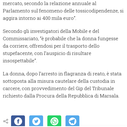
mercato, secondo la relazione annuale al
Parlamento sul fenomeno delle tossicodipendenze, si
aggira intorno ai 400 mila euro”.
Secondo gli investigatori della Mobile e del
Commissariato, “è probabile che la donna fungesse
da corriere, offrendosi per il trasporto dello
stupefacente, con l’auspicio di risultare
insospettabile”.
La donna, dopo l’arresto in flagranza di reato, è stata
sottoposta alla misura cautelare della custodia in
carcere, con provvedimento del Gip del Tribunale
richiesto dalla Procura della Repubblica di Marsala.