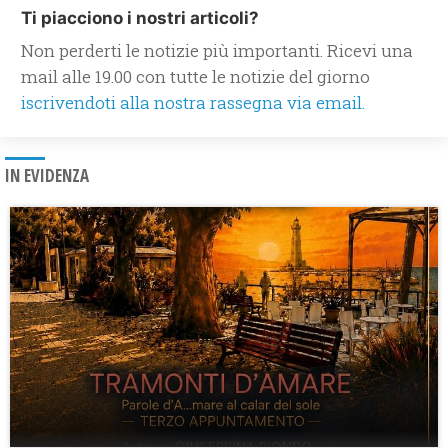
Ti piacciono i nostri articoli?
Non perderti le notizie più importanti. Ricevi una
mail alle 19.00 con tutte le notizie del giorno
iscrivendoti alla nostra rassegna via email.
IN EVIDENZA