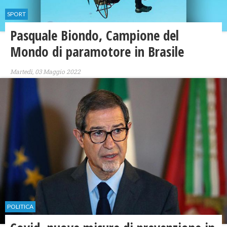
SPORT
Pasquale Biondo, Campione del
Mondo di paramotore in Brasile
Martedì, 03 Maggio 2022
POLITICA