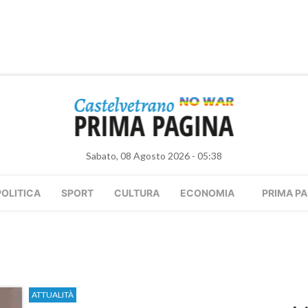
Sabato, 08 Agosto 2026 - 05:38
POLITICA
SPORT
CULTURA
ECONOMIA
PRIMA PA
ATTUALITÀ