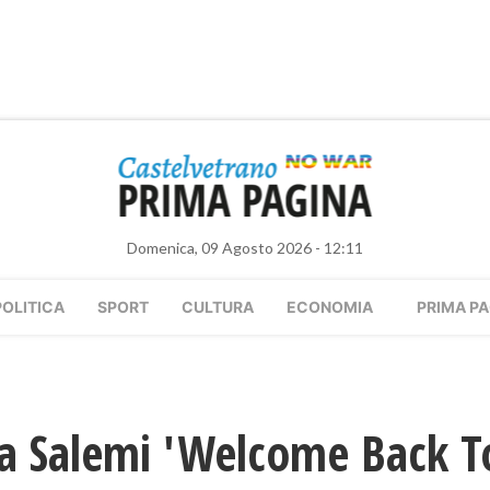
Domenica, 09 Agosto 2026 - 12:11
POLITICA
SPORT
CULTURA
ECONOMIA
PRIMA PA
a Salemi 'Welcome Back To