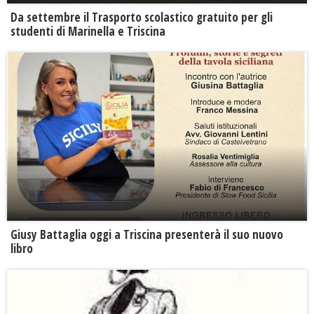
Da settembre il Trasporto scolastico gratuito per gli
studenti di Marinella e Triscina
Giusy Battaglia oggi a Triscina presenterà il suo nuovo
libro