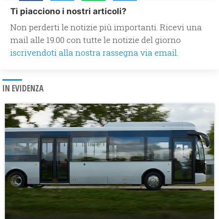
Ti piacciono i nostri articoli?
Non perderti le notizie più importanti. Ricevi una
mail alle 19.00 con tutte le notizie del giorno
iscrivendoti alla nostra rassegna via email.
IN EVIDENZA