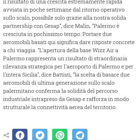
il risultato di una crescita estremamente rapida
avviata in poche settimane dal ritorno operativo
sullo scalo, possibile solo grazie alla nostra solida
partnership con Gesap", dice Malin, "Palermo è
cresciuta in pochissimo tempo. Portare due
aeromobili basati qui significa dare risposte concrete
a chi viaggia. "L'apertura della base Wizz Air a
Palermo rappresenta un risultato di straordinaria
rilevanza strategica per l'aeroporto di Palermo e per
l'intera Sicilia", dice Battisti, "la scelta di basare due
aeromobili di ultima generazione sullo scalo
palermitano conferma la solidità del percorso
industriale intrapreso da Gesap e rafforza in modo
strutturale la connettività aerea del territorio.