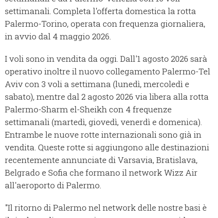
settimanali. Completa l'offerta domestica la rotta
Palermo-Torino, operata con frequenza giornaliera,
in avvio dal 4 maggio 2026.
I voli sono in vendita da oggi. Dall'1 agosto 2026 sarà
operativo inoltre il nuovo collegamento Palermo-Tel
Aviv con 3 voli a settimana (lunedì, mercoledì e
sabato), mentre dal 2 agosto 2026 via libera alla rotta
Palermo-Sharm el-Sheikh con 4 frequenze
settimanali (martedì, giovedì, venerdì e domenica).
Entrambe le nuove rotte internazionali sono già in
vendita. Queste rotte si aggiungono alle destinazioni
recentemente annunciate di Varsavia, Bratislava,
Belgrado e Sofia che formano il network Wizz Air
all'aeroporto di Palermo.
"Il ritorno di Palermo nel network delle nostre basi è