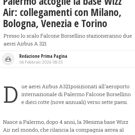
Palermo accoglie la base Wizz
Air: collegamenti con Milano,
Bologna, Venezia e Torino
Presso lo scalo Falcone Borsellino stazioneranno due
aerei Airbus A 321
Redazione Prima Pagina
06 Febbraio 2026 08:35
D
ue aerei Airbus A321posizionati all'aeroporto
internazionale di Palermo Falcone Borsellino
e dieci rotte (nove annuali) verso sette paesi.
Nasce a Palermo, dopo 4 anni, la 39esima base Wizz
Air nel mondo, che rilancia la compagnia aerea al