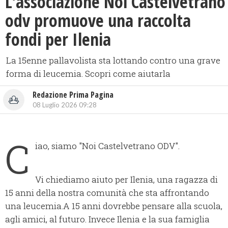
L'associazione Noi Castelvetrano
odv promuove una raccolta
fondi per Ilenia
La 15enne pallavolista sta lottando contro una grave
forma di leucemia. Scopri come aiutarla
Redazione Prima Pagina
08 Luglio 2026 09:28
C
iao, siamo "Noi Castelvetrano ODV".
Vi chiediamo aiuto per Ilenia, una ragazza di
15 anni della nostra comunità che sta affrontando
una leucemia.A 15 anni dovrebbe pensare alla scuola,
agli amici, al futuro. Invece Ilenia e la sua famiglia