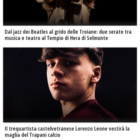
Dal jazz dei Beatles al grido delle Troiane: due serate tra
musica e teatro al Tempio di Hera di Selinunte
Il trequartista castelvetranese Lorenzo Leone vestirà la
maglia del Trapani calcio