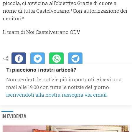
piccola, ci avvicina all’obiettivo.Grazie di cuore a
nome di tutta Castelvetrano.*Con autorizzazione dei
genitori*
Il team di Noi Castelvetrano ODV
Ti piacciono i nostri articoli?
Non perderti le notizie più importanti. Ricevi una
mail alle 19.00 con tutte le notizie del giorno
iscrivendoti alla nostra rassegna via email.
IN EVIDENZA