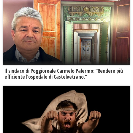
Il sindaco di Poggioreale Carmelo Palermo: “Rendere più
efficiente l’ospedale di Castelvetrano."