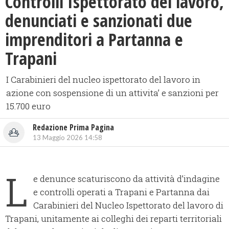
Controlli Ispettorato del lavoro,
denunciati e sanzionati due
imprenditori a Partanna e
Trapani
I Carabinieri del nucleo ispettorato del lavoro in
azione con sospensione di un attivita’ e sanzioni per
15.700 euro
Redazione Prima Pagina
13 Maggio 2026 14:58
L
e denunce scaturiscono da attività d’indagine
e controlli operati a Trapani e Partanna dai
Carabinieri del Nucleo Ispettorato del lavoro di
Trapani, unitamente ai colleghi dei reparti territoriali