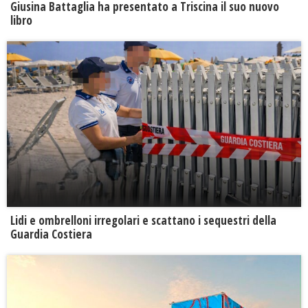
Giusina Battaglia ha presentato a Triscina il suo nuovo
libro
Lidi e ombrelloni irregolari e scattano i sequestri della
Guardia Costiera