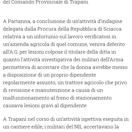
del Comando Provinciale di Trapani.
A Partanna, a conclusione di un’attività d’indagine
delegata dalla Procura della Repubblica di Sciacca
relativa a un infortunio sul lavoro verificatosi in
un’azienda agricola di quel comune, veniva deferito
all’A.G. per lesioni colpose il titolare della ditta in
quanto l’attività investigativa dei militari dell’Arma
permetteva di accertare che la donna avrebbe messo
a disposizione di un proprio dipendente
regolarmente assunto, un trattore agricolo che privo
di revisione e manutenzione a causa di un
malfunzionamento al freno di stazionamento
causava lesioni gravi al dipendente.
A Trapani nel corso di un’attività ispettiva eseguita in
un cantiere edile, i militari del NIL accertavano la