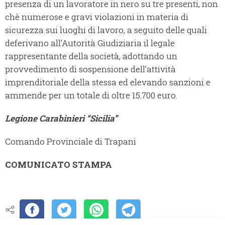
presenza di un lavoratore in nero su tre presenti, non
chè numerose e gravi violazioni in materia di
sicurezza sui luoghi di lavoro, a seguito delle quali
deferivano all’Autorità Giudiziaria il legale
rappresentante della società, adottando un
provvedimento di sospensione dell’attività
imprenditoriale della stessa ed elevando sanzioni e
ammende per un totale di oltre 15.700 euro.
Legione Carabinieri “Sicilia”
Comando Provinciale di Trapani
COMUNICATO STAMPA