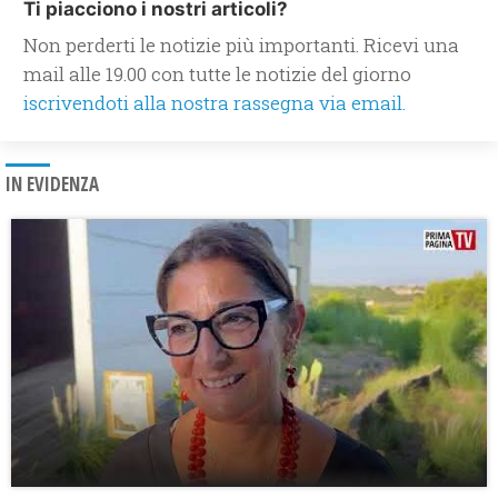
Ti piacciono i nostri articoli?
Non perderti le notizie più importanti. Ricevi una
mail alle 19.00 con tutte le notizie del giorno
iscrivendoti alla nostra rassegna via email.
IN EVIDENZA