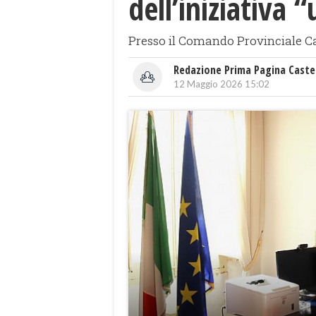
dell’iniziativa 
Presso il Comando Provinciale Car
Redazione Prima Pagina Caste
12 Maggio 2026 15:02