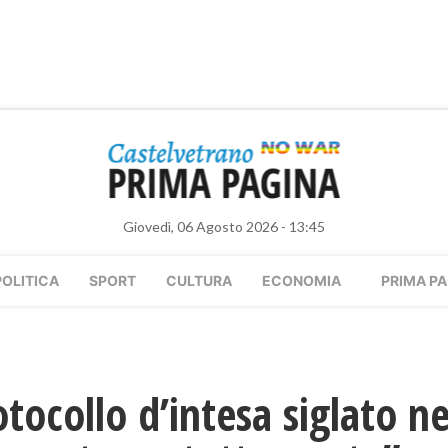
Giovedì, 06 Agosto 2026 - 13:45
POLITICA
SPORT
CULTURA
ECONOMIA
PRIMA PA
otocollo d’intesa siglato n