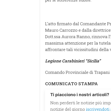
L’atto firmato dal Comandante Pro
Mauro Carrozzo e dalla direttric
Dott.ssa Aurora Ranno, rinnova l
massima attenzione per la tutela 
affrontare tali vicissitudini della 
Legione Carabinieri “Sicilia”
Comando Provinciale di Trapani
COMUNICATO STAMPA
Ti piacciono i nostri articoli?
Non perderti le notizie più impo
notizie del giorno
iscrivendoti