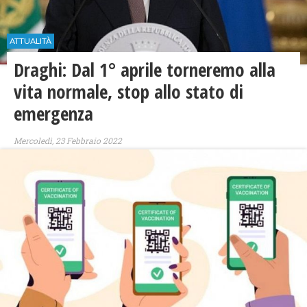
ATTUALITÀ
Draghi: Dal 1° aprile torneremo alla
vita normale, stop allo stato di
emergenza
Mercoledì, 23 Febbraio 2022