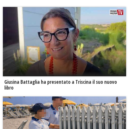
Giusina Battaglia ha presentato a Triscina il suo nuovo
libro