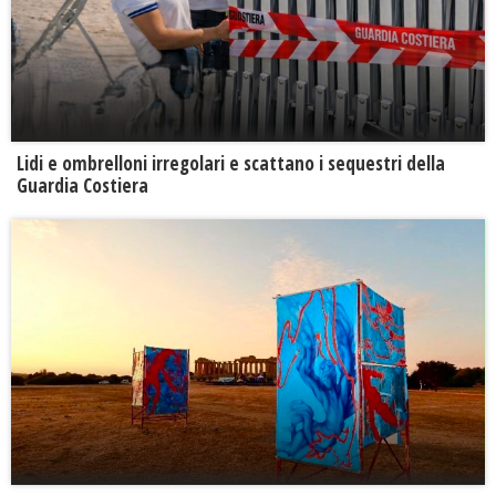
Lidi e ombrelloni irregolari e scattano i sequestri della
Guardia Costiera