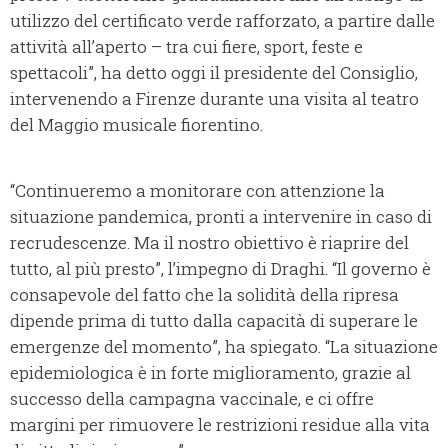
utilizzo del certificato verde rafforzato, a partire dalle
attività all’aperto – tra cui fiere, sport, feste e
spettacoli”, ha detto oggi il presidente del Consiglio,
intervenendo a Firenze durante una visita al teatro
del Maggio musicale fiorentino.
“Continueremo a monitorare con attenzione la
situazione pandemica, pronti a intervenire in caso di
recrudescenze. Ma il nostro obiettivo è riaprire del
tutto, al più presto”, l’impegno di Draghi. “Il governo è
consapevole del fatto che la solidità della ripresa
dipende prima di tutto dalla capacità di superare le
emergenze del momento”, ha spiegato. “La situazione
epidemiologica è in forte miglioramento, grazie al
successo della campagna vaccinale, e ci offre
margini per rimuovere le restrizioni residue alla vita