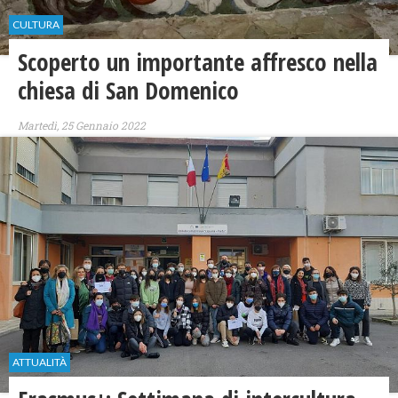
CULTURA
Scoperto un importante affresco nella
chiesa di San Domenico
Martedì, 25 Gennaio 2022
ATTUALITÀ