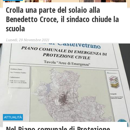
Crolla una parte del solaio alla
Benedetto Croce, il sindaco chiude la
scuola
Lunedì, 29 Novembre 2021
ATTUALITÀ
Nel Piano comunale di Protezione