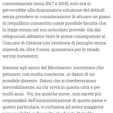
commissariale (anni 2017 e 2018), solo ora si
perverrebbe alla drammatica soluzione del default
senza prendere in considerazione di attuare un piano
di riequilibrio consentito come possibile facoltà che,
la legge stessa nel suo articolato prevede. Già dai
telegiornali abbiamo visto le prime conseguenze al
Comune di Catania con centinaia di famiglie senza
stipendi da oltre 3 mesi, spazzatura per le strade,
servizi inesistenti.
Insieme agli amici del Movimento ,vorremmo che
pensaste, con molta coscienza , ai danni di un
possibile dissesto . Danni che si riverbereranno
inevitabilmente, su chi vivrà in questa città e per
molti anni . Voi, tra qualche mese , non sarete più
responsabili dell’amministrazione di questo paese e
questo particolare, vi richiama ad avere maggiore