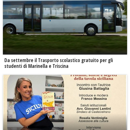
Da settembre il Trasporto scolastico gratuito per gli
studenti di Marinella e Triscina