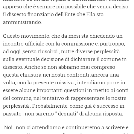
appreso che è sempre più possibile che venga deciso
il dissesto finanziario dell’Ente che Ella sta
amministrando.
Questo movimento, che da mesi sta chiedendo un
incontro ufficiale con la commissione e, purtroppo,
ad oggi ,senza riuscirci , nutre diverse perplessità
sulla eventuale decisione di dichiarare il comune in
dissesto. Anche se non abbiamo mai compreso
questa chiusura nei nostri confronti ,ancora una
volta, con la presente missiva , intendiamo porre in
essere alcune importanti questioni in merito ai conti
del comune, nel tentativo di rappresentare le nostre
perplessità . Probabilmente, come già è successo in
passato , non saremo " degnati" di alcuna risposta.
Noi , non ci arrendiamo e continueremo a scrivere e