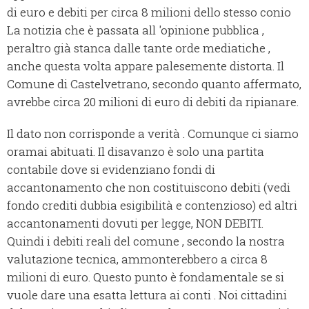
di euro e debiti per circa 8 milioni dello stesso conio
La notizia che è passata all 'opinione pubblica ,
peraltro già stanca dalle tante orde mediatiche ,
anche questa volta appare palesemente distorta. Il
Comune di Castelvetrano, secondo quanto affermato,
avrebbe circa 20 milioni di euro di debiti da ripianare.
Il dato non corrisponde a verità . Comunque ci siamo
oramai abituati. Il disavanzo è solo una partita
contabile dove si evidenziano fondi di
accantonamento che non costituiscono debiti (vedi
fondo crediti dubbia esigibilità e contenzioso) ed altri
accantonamenti dovuti per legge, NON DEBITI.
Quindi i debiti reali del comune , secondo la nostra
valutazione tecnica, ammonterebbero a circa 8
milioni di euro. Questo punto è fondamentale se si
vuole dare una esatta lettura ai conti . Noi cittadini