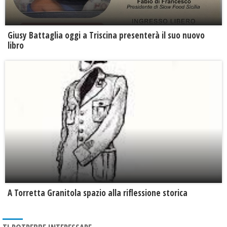
Giusy Battaglia oggi a Triscina presenterà il suo nuovo
libro
​A Torretta Granitola spazio alla riflessione storica