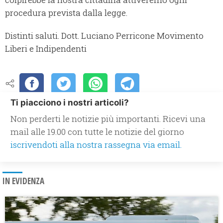
procedura prevista dalla legge.
Distinti saluti. Dott. Luciano Perricone Movimento
Liberi e Indipendenti
Ti piacciono i nostri articoli?
Non perderti le notizie più importanti. Ricevi una
mail alle 19.00 con tutte le notizie del giorno
iscrivendoti alla nostra rassegna via email.
IN EVIDENZA