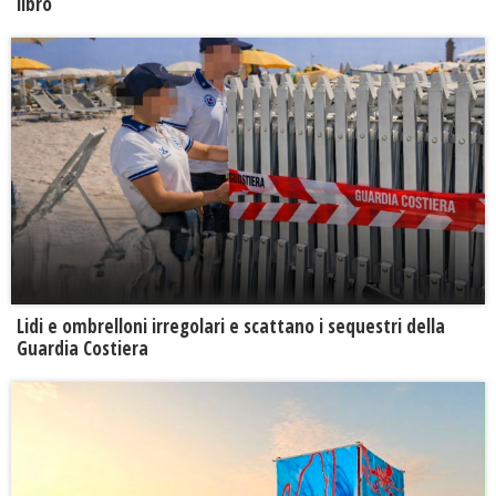
libro
Lidi e ombrelloni irregolari e scattano i sequestri della
Guardia Costiera