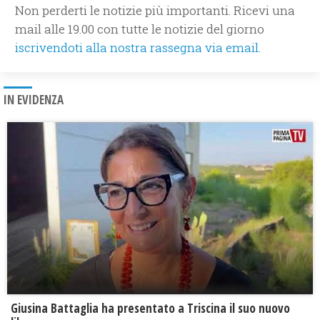
Non perderti le notizie più importanti. Ricevi una
mail alle 19.00 con tutte le notizie del giorno
iscrivendoti alla nostra rassegna via email.
IN EVIDENZA
Giusina Battaglia ha presentato a Triscina il suo nuovo