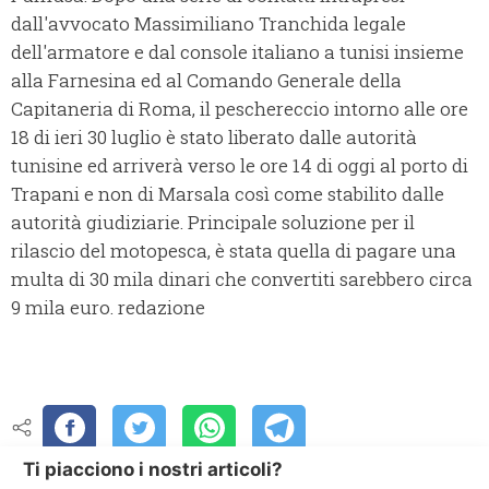
dall'avvocato Massimiliano Tranchida legale
dell'armatore e dal console italiano a tunisi insieme
alla Farnesina ed al Comando Generale della
Capitaneria di Roma, il peschereccio intorno alle ore
18 di ieri 30 luglio è stato liberato dalle autorità
tunisine ed arriverà verso le ore 14 di oggi al porto di
Trapani e non di Marsala così come stabilito dalle
autorità giudiziarie. Principale soluzione per il
rilascio del motopesca, è stata quella di pagare una
multa di 30 mila dinari che convertiti sarebbero circa
9 mila euro. redazione
Ti piacciono i nostri articoli?