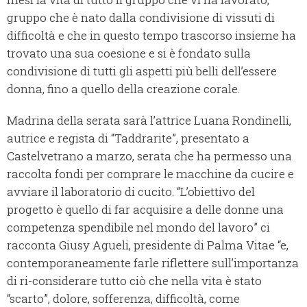
gruppo che è nato dalla condivisione di vissuti di
difficoltà e che in questo tempo trascorso insieme ha
trovato una sua coesione e si è fondato sulla
condivisione di tutti gli aspetti più belli dell’essere
donna, fino a quello della creazione corale.
Madrina della serata sarà l’attrice Luana Rondinelli,
autrice e regista di “Taddrarite”, presentato a
Castelvetrano a marzo, serata che ha permesso una
raccolta fondi per comprare le macchine da cucire e
avviare il laboratorio di cucito. “L’obiettivo del
progetto è quello di far acquisire a delle donne una
competenza spendibile nel mondo del lavoro” ci
racconta Giusy Agueli, presidente di Palma Vitae “e,
contemporaneamente farle riflettere sull’importanza
di ri-considerare tutto ciò che nella vita è stato
“scarto”, dolore, sofferenza, difficoltà, come