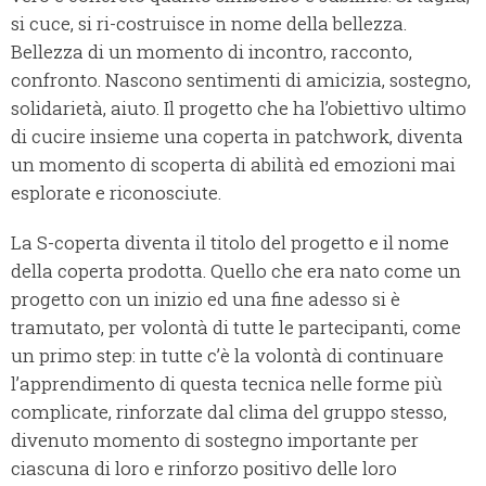
si cuce, si ri-costruisce in nome della bellezza.
Bellezza di un momento di incontro, racconto,
confronto. Nascono sentimenti di amicizia, sostegno,
solidarietà, aiuto. Il progetto che ha l’obiettivo ultimo
di cucire insieme una coperta in patchwork, diventa
un momento di scoperta di abilità ed emozioni mai
esplorate e riconosciute.
La S-coperta diventa il titolo del progetto e il nome
della coperta prodotta. Quello che era nato come un
progetto con un inizio ed una fine adesso si è
tramutato, per volontà di tutte le partecipanti, come
un primo step: in tutte c’è la volontà di continuare
l’apprendimento di questa tecnica nelle forme più
complicate, rinforzate dal clima del gruppo stesso,
divenuto momento di sostegno importante per
ciascuna di loro e rinforzo positivo delle loro