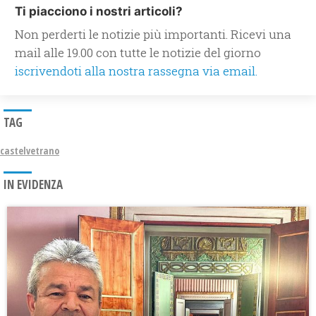
Ti piacciono i nostri articoli?
Non perderti le notizie più importanti. Ricevi una
mail alle 19.00 con tutte le notizie del giorno
iscrivendoti alla nostra rassegna via email.
TAG
castelvetrano
IN EVIDENZA