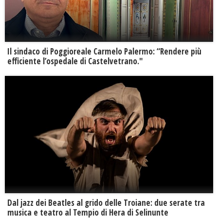
Il sindaco di Poggioreale Carmelo Palermo: “Rendere più
efficiente l’ospedale di Castelvetrano."
Dal jazz dei Beatles al grido delle Troiane: due serate tra
musica e teatro al Tempio di Hera di Selinunte