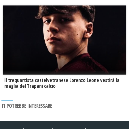
Il trequartista castelvetranese Lorenzo Leone vestirà la
maglia del Trapani calcio
TI POTREBBE INTERESSARE