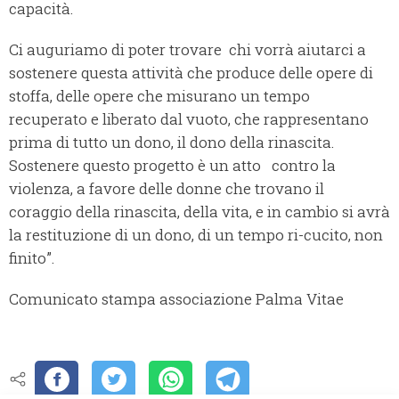
capacità.
Ci auguriamo di poter trovare chi vorrà aiutarci a
sostenere questa attività che produce delle opere di
stoffa, delle opere che misurano un tempo
recuperato e liberato dal vuoto, che rappresentano
prima di tutto un dono, il dono della rinascita.
Sostenere questo progetto è un atto contro la
violenza, a favore delle donne che trovano il
coraggio della rinascita, della vita, e in cambio si avrà
la restituzione di un dono, di un tempo ri-cucito, non
finito”.
Comunicato stampa associazione Palma Vitae