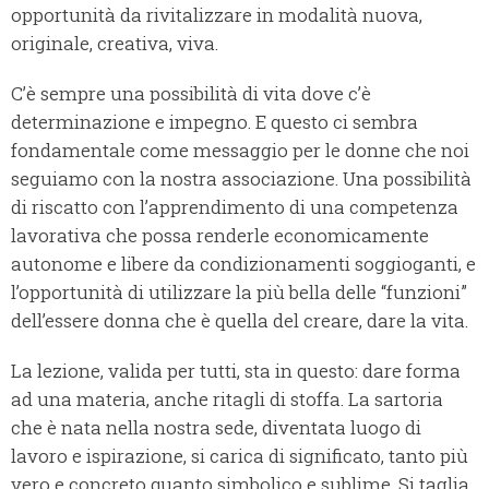
opportunità da rivitalizzare in modalità nuova,
originale, creativa, viva.
C’è sempre una possibilità di vita dove c’è
determinazione e impegno. E questo ci sembra
fondamentale come messaggio per le donne che noi
seguiamo con la nostra associazione. Una possibilità
di riscatto con l’apprendimento di una competenza
lavorativa che possa renderle economicamente
autonome e libere da condizionamenti soggioganti, e
l’opportunità di utilizzare la più bella delle “funzioni”
dell’essere donna che è quella del creare, dare la vita.
La lezione, valida per tutti, sta in questo: dare forma
ad una materia, anche ritagli di stoffa. La sartoria
che è nata nella nostra sede, diventata luogo di
lavoro e ispirazione, si carica di significato, tanto più
vero e concreto quanto simbolico e sublime. Si taglia,