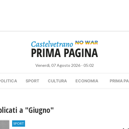
Venerdì, 07 Agosto 2026 - 05:02
POLITICA
SPORT
CULTURA
ECONOMIA
PRIMA PA
bblicati a "Giugno"
SPORT