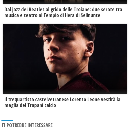
Dal jazz dei Beatles al grido delle Troiane: due serate tra
musica e teatro al Tempio di Hera di Selinunte
Il trequartista castelvetranese Lorenzo Leone vestirà la
maglia del Trapani calcio
TI POTREBBE INTERESSARE