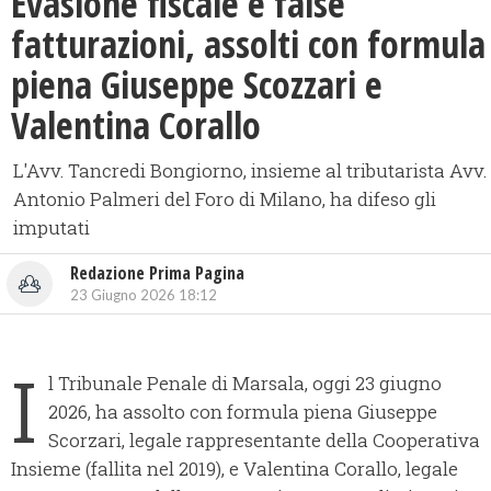
Evasione fiscale e false
fatturazioni, assolti con formula
piena Giuseppe Scozzari e
Valentina Corallo
L'Avv. Tancredi Bongiorno, insieme al tributarista Avv.
Antonio Palmeri del Foro di Milano, ha difeso gli
imputati
Redazione Prima Pagina
23 Giugno 2026 18:12
I
l Tribunale Penale di Marsala, oggi 23 giugno
2026, ha assolto con formula piena Giuseppe
Scorzari, legale rappresentante della Cooperativa
Insieme (fallita nel 2019), e Valentina Corallo, legale