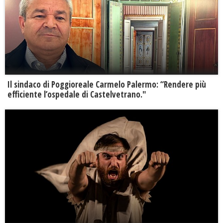
Il sindaco di Poggioreale Carmelo Palermo: “Rendere più
efficiente l’ospedale di Castelvetrano."