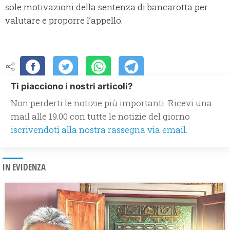
sole motivazioni della sentenza di bancarotta per
valutare e proporre l’appello.
Ti piacciono i nostri articoli?
Non perderti le notizie più importanti. Ricevi una
mail alle 19.00 con tutte le notizie del giorno
iscrivendoti alla nostra rassegna via email.
IN EVIDENZA