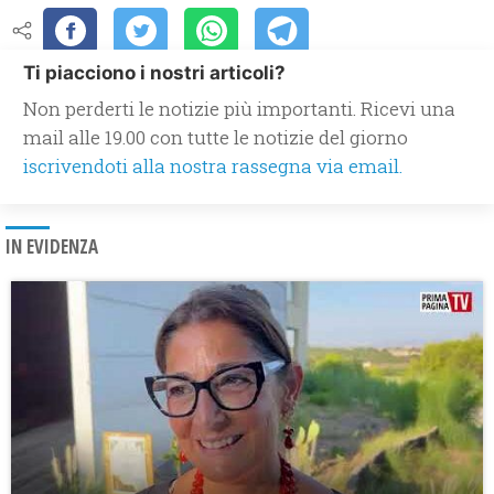
Ti piacciono i nostri articoli?
Non perderti le notizie più importanti. Ricevi una
mail alle 19.00 con tutte le notizie del giorno
iscrivendoti alla nostra rassegna via email.
IN EVIDENZA