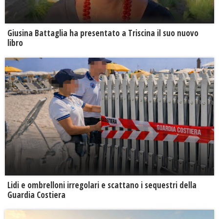
Giusina Battaglia ha presentato a Triscina il suo nuovo
libro
Lidi e ombrelloni irregolari e scattano i sequestri della
Guardia Costiera