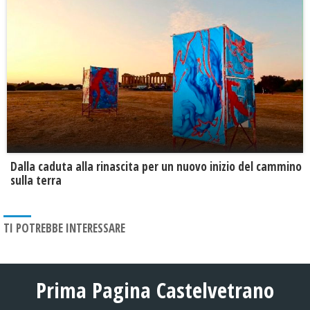
Dalla caduta alla rinascita per un nuovo inizio del cammino
sulla terra
TI POTREBBE INTERESSARE
Prima Pagina Castelvetrano