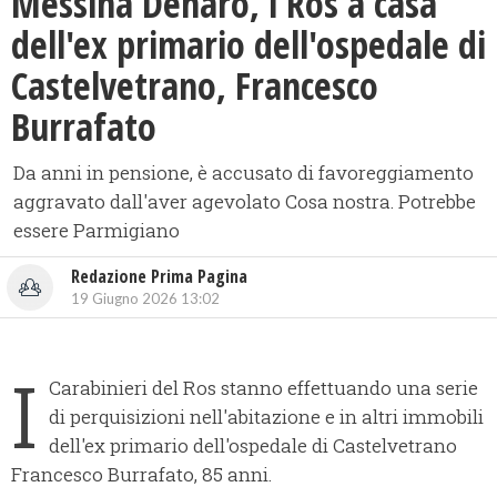
Messina Denaro, i Ros a casa
dell'ex primario dell'ospedale di
Castelvetrano, Francesco
Burrafato
Da anni in pensione, è accusato di favoreggiamento
aggravato dall'aver agevolato Cosa nostra. Potrebbe
essere Parmigiano
Redazione Prima Pagina
19 Giugno 2026 13:02
I
Carabinieri del Ros stanno effettuando una serie
di perquisizioni nell'abitazione e in altri immobili
dell'ex primario dell'ospedale di Castelvetrano
Francesco Burrafato, 85 anni.