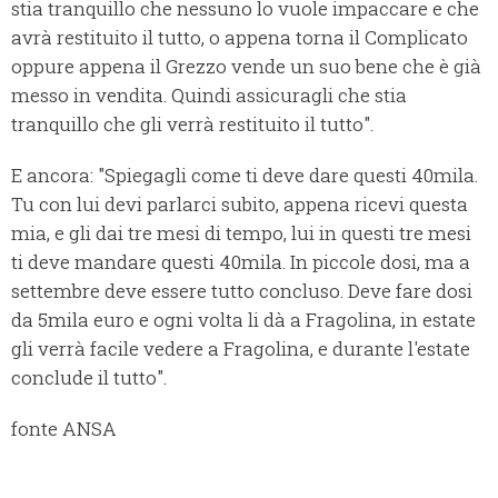
stia tranquillo che nessuno lo vuole impaccare e che
avrà restituito il tutto, o appena torna il Complicato
oppure appena il Grezzo vende un suo bene che è già
messo in vendita. Quindi assicuragli che stia
tranquillo che gli verrà restituito il tutto".
E ancora: "Spiegagli come ti deve dare questi 40mila.
Tu con lui devi parlarci subito, appena ricevi questa
mia, e gli dai tre mesi di tempo, lui in questi tre mesi
ti deve mandare questi 40mila. In piccole dosi, ma a
settembre deve essere tutto concluso. Deve fare dosi
da 5mila euro e ogni volta li dà a Fragolina, in estate
gli verrà facile vedere a Fragolina, e durante l'estate
conclude il tutto".
fonte ANSA