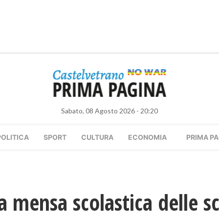
Sabato, 08 Agosto 2026 - 20:20
POLITICA
SPORT
CULTURA
ECONOMIA
PRIMA PA
a mensa scolastica delle sc