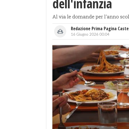
dell'infanzia
Al via le domande per l'anno sco
Redazione Prima Pagina Caste
16 Giugno 2026 00:04