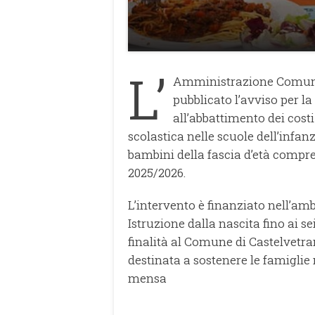
L’
Amministrazione Comunal
pubblicato l’avviso per la
all’abbattimento dei costi
scolastica nelle scuole dell’infanz
bambini della fascia d’età compresa
2025/2026.
L’intervento è finanziato nell’am
Istruzione dalla nascita fino ai se
finalità al Comune di Castelvetra
destinata a sostenere le famiglie 
mensa