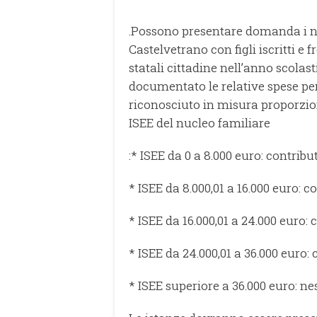
.Possono presentare domanda i nu
Castelvetrano con figli iscritti e 
statali cittadine nell’anno scolas
documentato le relative spese per
riconosciuto in misura proporzion
ISEE del nucleo familiare
:* ISEE da 0 a 8.000 euro: contribu
* ISEE da 8.000,01 a 16.000 euro: c
* ISEE da 16.000,01 a 24.000 euro: 
* ISEE da 24.000,01 a 36.000 euro: 
* ISEE superiore a 36.000 euro: ne