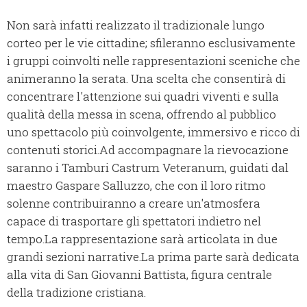
Non sarà infatti realizzato il tradizionale lungo
corteo per le vie cittadine; sfileranno esclusivamente
i gruppi coinvolti nelle rappresentazioni sceniche che
animeranno la serata. Una scelta che consentirà di
concentrare l'attenzione sui quadri viventi e sulla
qualità della messa in scena, offrendo al pubblico
uno spettacolo più coinvolgente, immersivo e ricco di
contenuti storici.Ad accompagnare la rievocazione
saranno i Tamburi Castrum Veteranum, guidati dal
maestro Gaspare Salluzzo, che con il loro ritmo
solenne contribuiranno a creare un'atmosfera
capace di trasportare gli spettatori indietro nel
tempo.La rappresentazione sarà articolata in due
grandi sezioni narrative.La prima parte sarà dedicata
alla vita di San Giovanni Battista, figura centrale
della tradizione cristiana.