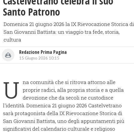
Castelvetrano celebra il suo
Santo Patrono
Domenica 21 giugno 2026 la IX Rievocazione Storica di
San Giovanni Battista: un viaggio tra fede, storia,
cultura
Redazione Prima Pagina
15 Giugno 2026 10:15
U
na comunità che si ritrova attorno alle
proprie radici, alla propria storia e a quella
devozione che da secoli ne custodisce
l'identità. Domenica 21 giugno 2026 Castelvetrano
sarà protagonista della IX Rievocazione Storica di
San Giovanni Battista, uno degli appuntamenti più
significativi del calendario culturale e religioso