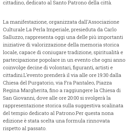
cittadino, dedicato al Santo Patrono della città.
La manifestazione, organizzata dall'Associazione
Culturale La Perla Imperiale, presieduta da Carlo
Salluzzo, rappresenta oggi una delle più importanti
iniziative di valorizzazione della memoria storica
locale, capace di coniugare tradizione, spiritualità e
partecipazione popolare in un evento che ogni anno
coinvolge decine di volontari, figuranti, artisti e
cittadini.L'evento prenderà il via alle ore 19:30 dalla
Chiesa del Purgatorio, via Fra Pantaleo, Piazza
Regina Margherita, fino a raggiungere la Chiesa di
San Giovanni, dove alle ore 20:00 si svolgerà la
rappresentazione storica sulla suggestiva scalinata
del tempio dedicato al Patrono.Per questa nona
edizione è stata scelta una formula rinnovata
rispetto al passato.