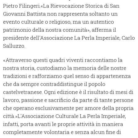
Pietro Filingeri.«La Rievocazione Storica di San
Giovanni Battista non rappresenta soltanto un
evento culturale o religioso, ma un autentico
patrimonio della nostra comunità», afferma il
presidente dell'Associazione La Perla Imperiale, Carlo
Salluzzo.
«Attraverso questi quadri viventi raccontiamo la
nostra storia, custodiamo la memoria delle nostre
tradizioni e rafforziamo quel senso di appartenenza
che da sempre contraddistingue il popolo
castelvetranese. Ogni edizione è il risultato di mesi di
lavoro, passione e sacrificio da parte di tante persone
che operano esclusivamente per amore della propria
città.»L'Associazione Culturale La Perla Imperiale,
infatti, porta avanti le proprie attività in maniera
completamente volontaria e senza alcun fine di