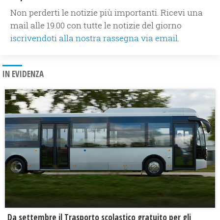
Non perderti le notizie più importanti. Ricevi una
mail alle 19.00 con tutte le notizie del giorno
iscrivendoti alla nostra rassegna via email.
IN EVIDENZA
Da settembre il Trasporto scolastico gratuito per gli