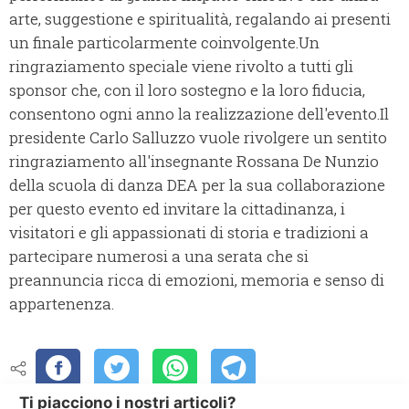
arte, suggestione e spiritualità, regalando ai presenti
un finale particolarmente coinvolgente.Un
ringraziamento speciale viene rivolto a tutti gli
sponsor che, con il loro sostegno e la loro fiducia,
consentono ogni anno la realizzazione dell'evento.Il
presidente Carlo Salluzzo vuole rivolgere un sentito
ringraziamento all'insegnante Rossana De Nunzio
della scuola di danza DEA per la sua collaborazione
per questo evento ed invitare la cittadinanza, i
visitatori e gli appassionati di storia e tradizioni a
partecipare numerosi a una serata che si
preannuncia ricca di emozioni, memoria e senso di
appartenenza.
Ti piacciono i nostri articoli?