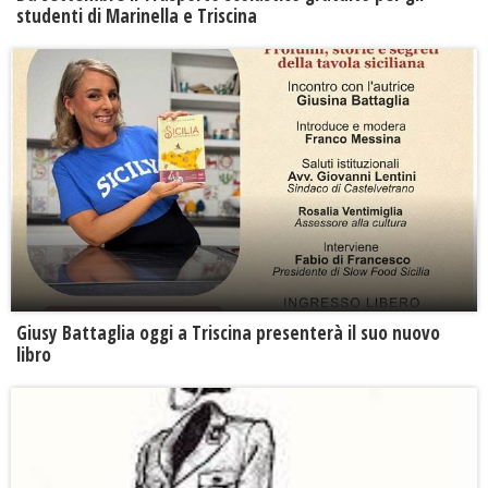
studenti di Marinella e Triscina
Giusy Battaglia oggi a Triscina presenterà il suo nuovo
libro