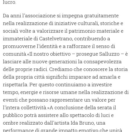
lucro.
Da anni l'associazione si impegna gratuitamente
nella realizzazione di iniziative culturali, storiche e
sociali volte a valorizzare il patrimonio materiale e
immateriale di Castelvetrano, contribuendo a
promuoverne l'identità e a rafforzare il senso di
comunità.«Il nostro obiettivo – prosegue Salluzzo – è
lasciare alle nuove generazioni la consapevolezza
delle proprie radici. Crediamo che conoscere la storia
della propria città significhi imparare ad amarla e
rispettarla. Per questo continuiamo a investire
tempo, energie e risorse umane nella realizzazione di
eventi che possano rappresentare un valore per
l'intera collettività.»A conclusione della serata il
pubblico potrà assistere allo spettacolo di luci e
ombre realizzato dall'artista Ida Bruno, una
performance di grande impatto emotivo che unirà