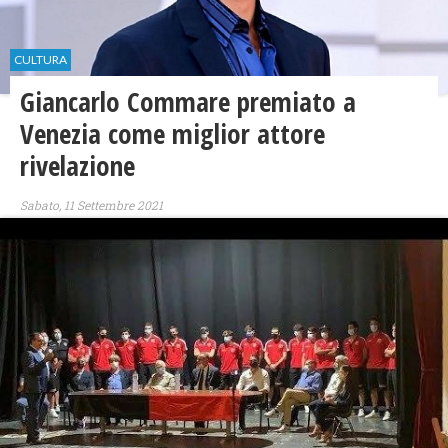
CULTURA
Giancarlo Commare premiato a
Venezia come miglior attore
rivelazione
Sabato, 11 Settembre 2021