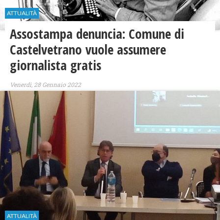
ATTUALITÀ
Assostampa denuncia: Comune di
Castelvetrano vuole assumere
giornalista gratis
Venerdì, 28 Gennaio 2022
ATTUALITÀ