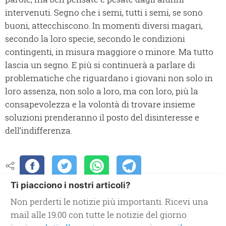
intervenuti. Segno che i semi, tutti i semi, se sono
buoni, attecchiscono. In momenti diversi magari,
secondo la loro specie, secondo le condizioni
contingenti, in misura maggiore o minore. Ma tutto
lascia un segno. E più si continuerà a parlare di
problematiche che riguardano i giovani non solo in
loro assenza, non solo a loro, ma con loro, più la
consapevolezza e la volontà di trovare insieme
soluzioni prenderanno il posto del disinteresse e
dell’indifferenza.
Ti piacciono i nostri articoli?
Non perderti le notizie più importanti. Ricevi una
mail alle 19.00 con tutte le notizie del giorno