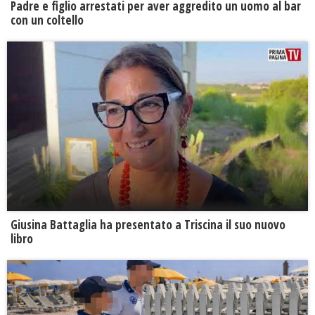
Padre e figlio arrestati per aver aggredito un uomo al bar
con un coltello
Giusina Battaglia ha presentato a Triscina il suo nuovo
libro