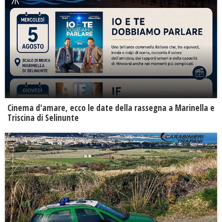
Cinema d'amare, ecco le date della rassegna a Marinella e
Triscina di Selinunte