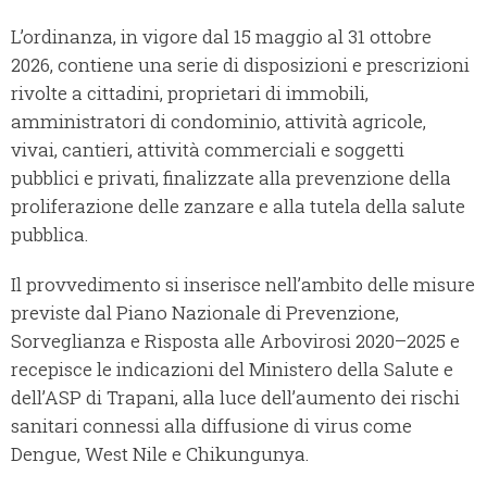
L’ordinanza, in vigore dal 15 maggio al 31 ottobre
2026, contiene una serie di disposizioni e prescrizioni
rivolte a cittadini, proprietari di immobili,
amministratori di condominio, attività agricole,
vivai, cantieri, attività commerciali e soggetti
pubblici e privati, finalizzate alla prevenzione della
proliferazione delle zanzare e alla tutela della salute
pubblica.
Il provvedimento si inserisce nell’ambito delle misure
previste dal Piano Nazionale di Prevenzione,
Sorveglianza e Risposta alle Arbovirosi 2020–2025 e
recepisce le indicazioni del Ministero della Salute e
dell’ASP di Trapani, alla luce dell’aumento dei rischi
sanitari connessi alla diffusione di virus come
Dengue, West Nile e Chikungunya.