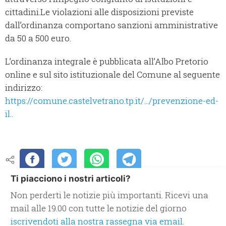
cittadini.Le violazioni alle disposizioni previste
dall’ordinanza comportano sanzioni amministrative
da 50 a 500 euro.
L’ordinanza integrale è pubblicata all’Albo Pretorio
online e sul sito istituzionale del Comune al seguente
indirizzo:
https://comune.castelvetrano.tp.it/.../prevenzione-ed-
il..
Ti piacciono i nostri articoli?
Non perderti le notizie più importanti. Ricevi una
mail alle 19.00 con tutte le notizie del giorno
iscrivendoti alla nostra rassegna via email.