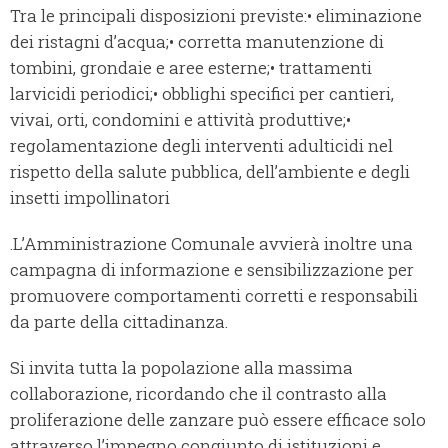
Tra le principali disposizioni previste:• eliminazione
dei ristagni d’acqua;• corretta manutenzione di
tombini, grondaie e aree esterne;• trattamenti
larvicidi periodici;• obblighi specifici per cantieri,
vivai, orti, condomini e attività produttive;•
regolamentazione degli interventi adulticidi nel
rispetto della salute pubblica, dell’ambiente e degli
insetti impollinatori
.L’Amministrazione Comunale avvierà inoltre una
campagna di informazione e sensibilizzazione per
promuovere comportamenti corretti e responsabili
da parte della cittadinanza.
Si invita tutta la popolazione alla massima
collaborazione, ricordando che il contrasto alla
proliferazione delle zanzare può essere efficace solo
attraverso l’impegno congiunto di istituzioni e