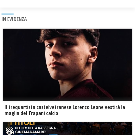
IN EVIDENZA
Il trequartista castelvetranese Lorenzo Leone vestirà la
maglia del Trapani calcio