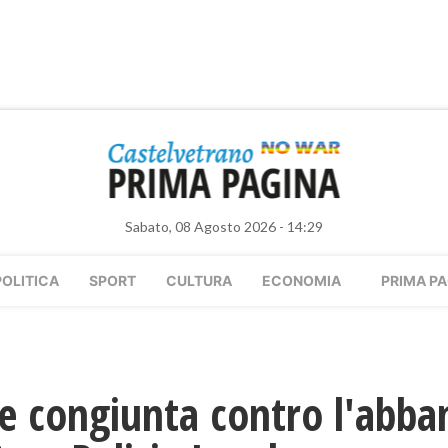
Sabato, 08 Agosto 2026 - 14:29
POLITICA
SPORT
CULTURA
ECONOMIA
PRIMA PA
 congiunta contro l'abban