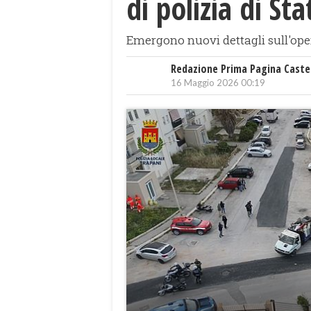
di polizia di St
Emergono nuovi dettagli sull'ope
Redazione Prima Pagina Caste
16 Maggio 2026 00:19