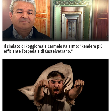
Il sindaco di Poggioreale Carmelo Palermo: “Rendere più
efficiente l’ospedale di Castelvetrano."