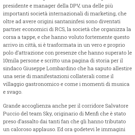
presidente e manager della DPV, una delle più
importanti società internazionali di marketing, che
oltre ad avere origini santaninfesi sono diventati
partner economici di RCS, la società che organizza la
corsa a tappe, e che hanno voluto fortemente questo
arrivo in città, si è trasformata in un vero e proprio
polo d’attrazione con presenze che hanno superato le
10mila persone e scritto una pagina di storia per il
sindaco Giuseppe Lombardino che ha saputo allestire
una serie di manifestazioni collaterali come il
villaggio gastronomico e come i momenti di musica
e svago.
Grande accoglienza anche per il corridore Salvatore
Puccio del team Sky, originario di Menfi che è stato
preso d’assalto dai tanti fan che gli hanno tributato
un caloroso applauso. Ed ora godetevi le immagini