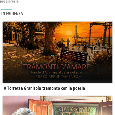
poggioreale
IN EVIDENZA
​A Torretta Granitola tramonto con la poesia