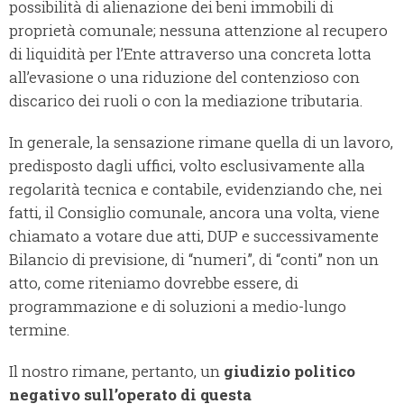
possibilità di alienazione dei beni immobili di
proprietà comunale; nessuna attenzione al recupero
di liquidità per l’Ente attraverso una concreta lotta
all’evasione o una riduzione del contenzioso con
discarico dei ruoli o con la mediazione tributaria.
In generale, la sensazione rimane quella di un lavoro,
predisposto dagli uffici, volto esclusivamente alla
regolarità tecnica e contabile, evidenziando che, nei
fatti, il Consiglio comunale, ancora una volta, viene
chiamato a votare due atti, DUP e successivamente
Bilancio di previsione, di “numeri”, di “conti” non un
atto, come riteniamo dovrebbe essere, di
programmazione e di soluzioni a medio-lungo
termine.
Il nostro rimane, pertanto, un
giudizio politico
negativo sull’operato di questa