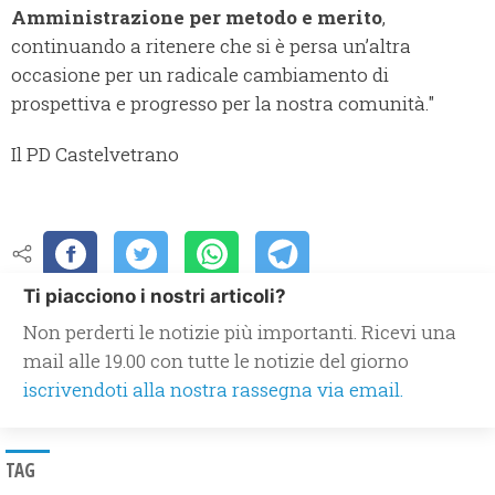
Amministrazione per metodo e merito
,
continuando a ritenere che si è persa un’altra
occasione per un radicale cambiamento di
prospettiva e progresso per la nostra comunità."
Il PD Castelvetrano
Ti piacciono i nostri articoli?
Non perderti le notizie più importanti. Ricevi una
mail alle 19.00 con tutte le notizie del giorno
iscrivendoti alla nostra rassegna via email.
TAG