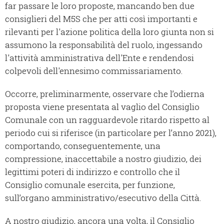
far passare le loro proposte, mancando ben due
consiglieri del M5S che per atti così importanti e
rilevanti per l'azione politica della loro giunta non si
assumono la responsabilità del ruolo, ingessando
l'attività amministrativa dell'Ente e rendendosi
colpevoli dell'ennesimo commissariamento.
Occorre, preliminarmente, osservare che l’odierna
proposta viene presentata al vaglio del Consiglio
Comunale con un ragguardevole ritardo rispetto al
periodo cui si riferisce (in particolare per l’anno 2021),
comportando, conseguentemente, una
compressione, inaccettabile a nostro giudizio, dei
legittimi poteri di indirizzo e controllo che il
Consiglio comunale esercita, per funzione,
sull’organo amministrativo/esecutivo della Città.
A nostro giudizio, ancora una volta, il Consiglio