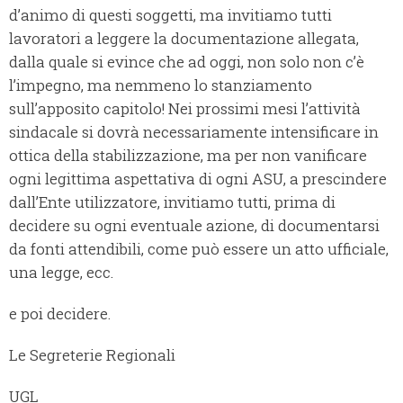
d’animo di questi soggetti, ma invitiamo tutti
lavoratori a leggere la documentazione allegata,
dalla quale si evince che ad oggi, non solo non c’è
l’impegno, ma nemmeno lo stanziamento
sull’apposito capitolo! Nei prossimi mesi l’attività
sindacale si dovrà necessariamente intensificare in
ottica della stabilizzazione, ma per non vanificare
ogni legittima aspettativa di ogni ASU, a prescindere
dall’Ente utilizzatore, invitiamo tutti, prima di
decidere su ogni eventuale azione, di documentarsi
da fonti attendibili, come può essere un atto ufficiale,
una legge, ecc.
e poi decidere.
Le Segreterie Regionali
UGL