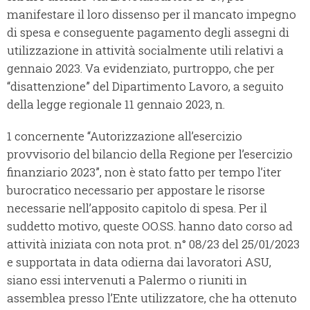
manifestare il loro dissenso per il mancato impegno
di spesa e conseguente pagamento degli assegni di
utilizzazione in attività socialmente utili relativi a
gennaio 2023. Va evidenziato, purtroppo, che per
“disattenzione” del Dipartimento Lavoro, a seguito
della legge regionale 11 gennaio 2023, n.
1 concernente “Autorizzazione all’esercizio
provvisorio del bilancio della Regione per l’esercizio
finanziario 2023”, non è stato fatto per tempo l’iter
burocratico necessario per appostare le risorse
necessarie nell’apposito capitolo di spesa. Per il
suddetto motivo, queste OO.SS. hanno dato corso ad
attività iniziata con nota prot. n° 08/23 del 25/01/2023
e supportata in data odierna dai lavoratori ASU,
siano essi intervenuti a Palermo o riuniti in
assemblea presso l’Ente utilizzatore, che ha ottenuto