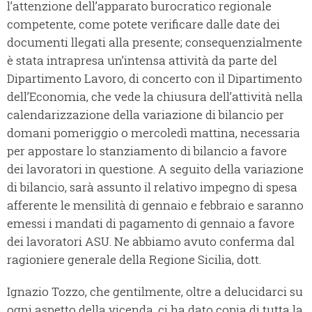
l’attenzione dell’apparato burocratico regionale
competente, come potete verificare dalle date dei
documenti llegati alla presente; consequenzialmente
è stata intrapresa un’intensa attività da parte del
Dipartimento Lavoro, di concerto con il Dipartimento
dell’Economia, che vede la chiusura dell’attività nella
calendarizzazione della variazione di bilancio per
domani pomeriggio o mercoledì mattina, necessaria
per appostare lo stanziamento di bilancio a favore
dei lavoratori in questione. A seguito della variazione
di bilancio, sarà assunto il relativo impegno di spesa
afferente le mensilità di gennaio e febbraio e saranno
emessi i mandati di pagamento di gennaio a favore
dei lavoratori ASU. Ne abbiamo avuto conferma dal
ragioniere generale della Regione Sicilia, dott.
Ignazio Tozzo, che gentilmente, oltre a delucidarci su
ogni aspetto della vicenda, ci ha dato copia di tutta la