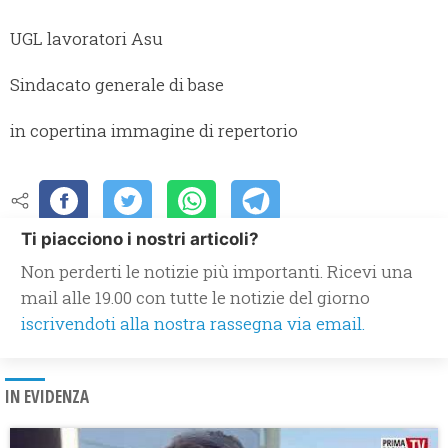
UGL lavoratori Asu
Sindacato generale di base
in copertina immagine di repertorio
Ti piacciono i nostri articoli?
Non perderti le notizie più importanti. Ricevi una
mail alle 19.00 con tutte le notizie del giorno
iscrivendoti alla nostra rassegna via email.
IN EVIDENZA