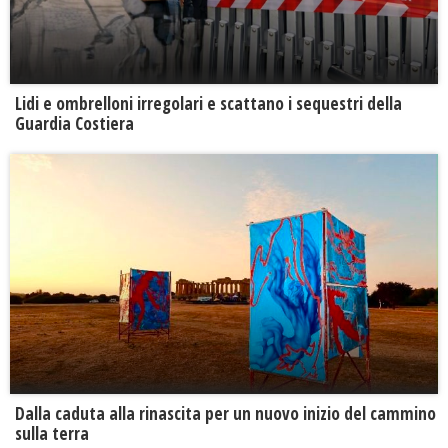
Lidi e ombrelloni irregolari e scattano i sequestri della
Guardia Costiera
Dalla caduta alla rinascita per un nuovo inizio del cammino
sulla terra