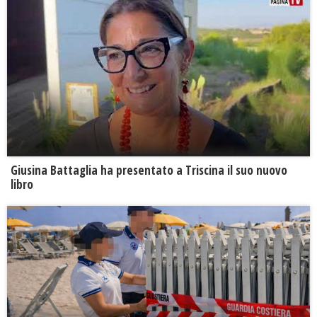
Giusina Battaglia ha presentato a Triscina il suo nuovo
libro