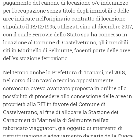
pagamento del canone di locazione o/e indennizzo
per l’occupazione senza titolo degli immobili e delle
aree indicate nell’originario contratto di locazione
stipulato il 18/12/1995, utilizzati sino al dicembre 2017,
con il quale Ferrovie dello Stato spa ha concesso in
locazione al Comune di Castelvetrano, gli immobili
siti in Marinella di Selinunte, facenti parte delle aree
dell’ex stazione ferroviaria.
Nel tempo anche la Prefettura di Trapani, nel 2018,
nel corso di un tavolo tecnico appositamente
convocato, aveva avanzato proposta in ordine alla
possibilità di procedere alla concessione delle aree in
proprietà alla RFI in favore del Comune di
Castelvetrano, al fine di allocare la Stazione dei
Carabinieri di Marinella di Selinunte nell’ex
fabbricato viaggiatori, già oggetto di interventi di
ristrutturazione e adeguamento da parte della Civica