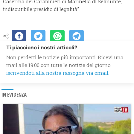
Caserma dei Carabinieri di Marinella di Selinunte,
indiscutibile presidio di legalità”.
Ti piacciono i nostri articoli?
Non perderti le notizie più importanti. Ricevi una
mail alle 19.00 con tutte le notizie del giorno
iscrivendoti alla nostra rassegna via email.
IN EVIDENZA