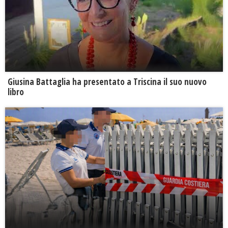
Giusina Battaglia ha presentato a Triscina il suo nuovo
libro