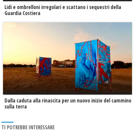
Lidi e ombrelloni irregolari e scattano i sequestri della
Guardia Costiera
Dalla caduta alla rinascita per un nuovo inizio del cammino
sulla terra
TI POTREBBE INTERESSARE