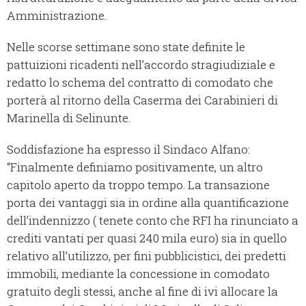
Amministrazione.
Nelle scorse settimane sono state definite le
pattuizioni ricadenti nell’accordo stragiudiziale e
redatto lo schema del contratto di comodato che
porterà al ritorno della Caserma dei Carabinieri di
Marinella di Selinunte.
Soddisfazione ha espresso il Sindaco Alfano:
“Finalmente definiamo positivamente, un altro
capitolo aperto da troppo tempo. La transazione
porta dei vantaggi sia in ordine alla quantificazione
dell’indennizzo ( tenete conto che RFI ha rinunciato a
crediti vantati per quasi 240 mila euro) sia in quello
relativo all’utilizzo, per fini pubblicistici, dei predetti
immobili, mediante la concessione in comodato
gratuito degli stessi, anche al fine di ivi allocare la