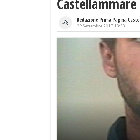
Castellammare
Redazione Prima Pagina Caste
29 Settembre 2017 13:33