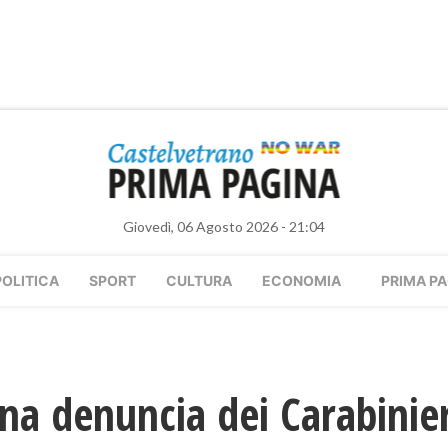
Giovedì, 06 Agosto 2026 - 21:04
POLITICA
SPORT
CULTURA
ECONOMIA
PRIMA PA
na denuncia dei Carabinier