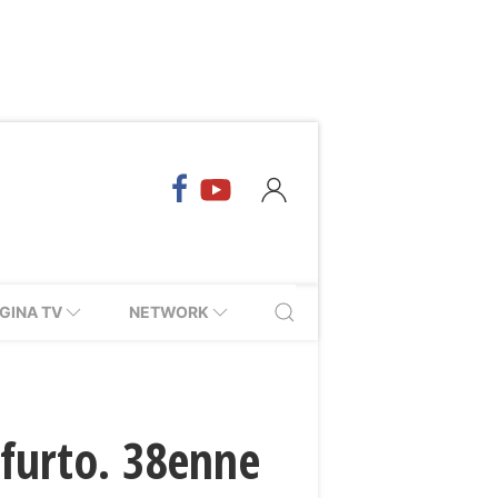
GINA TV
NETWORK
 furto. 38enne