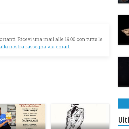
rtanti. Ricevi una mail alle 19.00 con tutte le
 alla nostra rassegna via email.
Ult