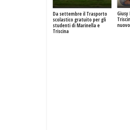
Giusy 
Da settembre il Trasporto
Trisci
scolastico gratuito per gli
nuovo 
studenti di Marinella e
Triscina