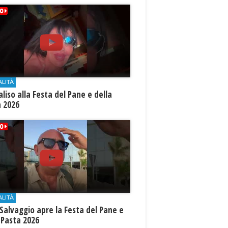
ALITÀ
aliso alla Festa del Pane e della
a 2026
ALITÀ
Salvaggio apre la Festa del Pane e
 Pasta 2026