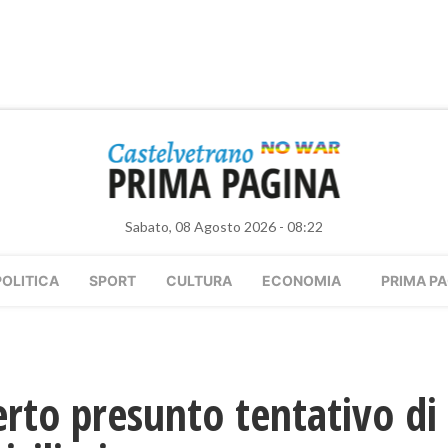
Sabato, 08 Agosto 2026 - 08:22
POLITICA
SPORT
CULTURA
ECONOMIA
PRIMA PA
erto presunto tentativo di