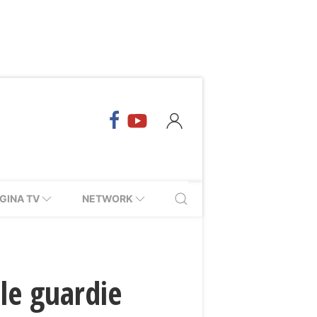
GINA TV
NETWORK
le guardie