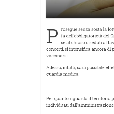
P
rosegue senza sosta la lot
fa dell’obbligatorietà del 
se al chiuso o seduti al tav
concerti, si intensifica ancora di 
vaccinarsi.
Adesso, infatti, sarà possibile ef
guardia medica.
Per quanto riguarda il territorio 
individuati dall’amministrazione 