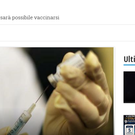
 sarà possibile vaccinarsi
Ult