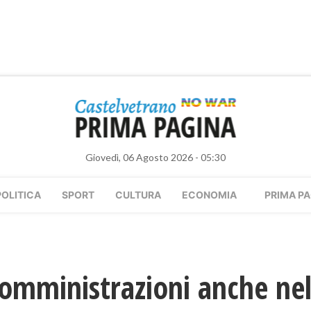
Giovedì, 06 Agosto 2026 - 05:30
POLITICA
SPORT
CULTURA
ECONOMIA
PRIMA PA
somministrazioni anche nel