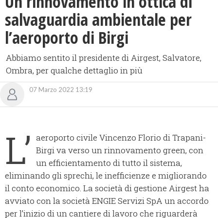
Un rinnovamento in ottica di
salvaguardia ambientale per
l’aeroporto di Birgi
Abbiamo sentito il presidente di Airgest, Salvatore,
Ombra, per qualche dettaglio in più
07 Marzo 2022 13:19
L’
aeroporto civile Vincenzo Florio di Trapani-
Birgi va verso un rinnovamento green, con
un efficientamento di tutto il sistema,
eliminando gli sprechi, le inefficienze e migliorando
il conto economico. La società di gestione Airgest ha
avviato con la società ENGIE Servizi SpA un accordo
per l’inizio di un cantiere di lavoro che riguarderà