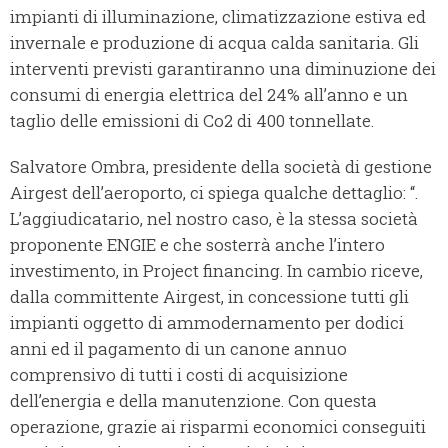
impianti di illuminazione, climatizzazione estiva ed
invernale e produzione di acqua calda sanitaria. Gli
interventi previsti garantiranno una diminuzione dei
consumi di energia elettrica del 24% all’anno e un
taglio delle emissioni di Co2 di 400 tonnellate.
Salvatore Ombra, presidente della società di gestione
Airgest dell’aeroporto, ci spiega qualche dettaglio: “.
L’aggiudicatario, nel nostro caso, è la stessa società
proponente ENGIE e che sosterrà anche l’intero
investimento, in Project financing. In cambio riceve,
dalla committente Airgest, in concessione tutti gli
impianti oggetto di ammodernamento per dodici
anni ed il pagamento di un canone annuo
comprensivo di tutti i costi di acquisizione
dell’energia e della manutenzione. Con questa
operazione, grazie ai risparmi economici conseguiti