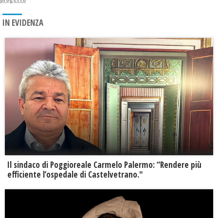
IN EVIDENZA
Il sindaco di Poggioreale Carmelo Palermo: “Rendere più
efficiente l’ospedale di Castelvetrano."