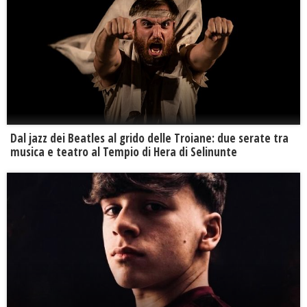
Dal jazz dei Beatles al grido delle Troiane: due serate tra
musica e teatro al Tempio di Hera di Selinunte