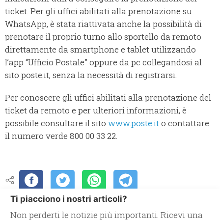
ticket. Per gli uffici abilitati alla prenotazione su
WhatsApp, è stata riattivata anche la possibilità di
prenotare il proprio turno allo sportello da remoto
direttamente da smartphone e tablet utilizzando
l’app “Ufficio Postale” oppure da pc collegandosi al
sito poste.it, senza la necessità di registrarsi.
Per conoscere gli uffici abilitati alla prenotazione del
ticket da remoto e per ulteriori informazioni, è
possibile consultare il sito
www.poste.it
o contattare
il numero verde 800 00 33 22.
Ti piacciono i nostri articoli?
Non perderti le notizie più importanti. Ricevi una