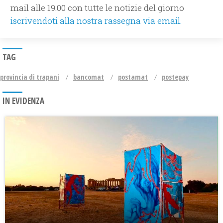
mail alle 19.00 con tutte le notizie del giorno
iscrivendoti alla nostra rassegna via email.
TAG
provincia di trapani
bancomat
postamat
postepay
IN EVIDENZA