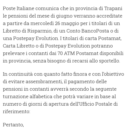
Poste Italiane comunica che in provincia di Trapani
le pensioni del mese di giugno verranno accreditate
a partire da mercoledì 26 maggio per i titolari di un
Libretto di Risparmio, di un Conto BancoPosta o di
una Postepay Evolution. I titolari di carta Postamat,
Carta Libretto o di Postepay Evolution potranno
prelevare i contanti dai 70 ATM Postamat disponibili
in provincia, senza bisogno di recarsi allo sportello.
In continuità con quanto fatto finora e con l’obiettivo
di evitare assembramenti, il pagamento delle
pensioni in contanti avverrà secondo la seguente
turnazione alfabetica che potrà variare in base al
numero di giorni di apertura dell’Ufficio Postale di
riferimento:
Pertanto,