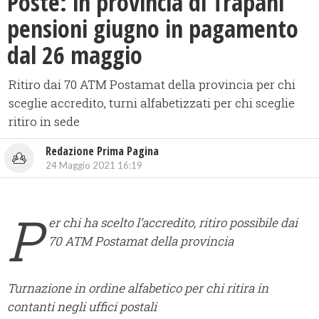
Poste: in provincia di Trapani
pensioni giugno in pagamento
dal 26 maggio
Ritiro dai 70 ATM Postamat della provincia per chi
sceglie accredito, turni alfabetizzati per chi sceglie
ritiro in sede
Redazione Prima Pagina
24 Maggio 2021 16:19
P
er chi ha scelto l’accredito, ritiro possibile dai
70 ATM Postamat della provincia
Turnazione in ordine alfabetico per chi ritira in
contanti negli uffici postali