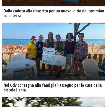
Dalla caduta alla rinascita per un nuovo inizio del cammino
sulla terra
Noi Odv consegna alla famiglia l'assegno per le cure della
piccola Ilenia