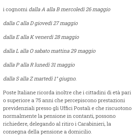
i cognomi
dalla A alla B mercoledì 26 maggio
dalla C alla D giovedì 27 maggio
dalla E alla K venerdì 28 maggio
dalla L alla O sabato mattina 29 maggio
dalla P alla R lunedì 31 maggio
dalla S alla Z martedì 1° giugno.
Poste Italiane ricorda inoltre che i cittadini di età pari
o superiore a 75 anni che percepiscono prestazioni
previdenziali presso gli Uffici Postali e che riscuotono
normalmente la pensione in contanti, possono
richiedere, delegando al ritiro i Carabinieri, la
consegna della pensione a domicilio.