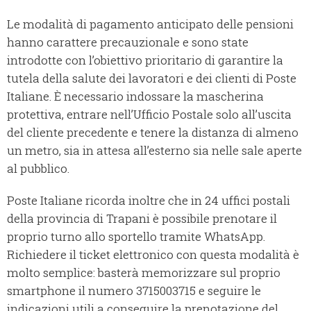
Le modalità di pagamento anticipato delle pensioni
hanno carattere precauzionale e sono state
introdotte con l’obiettivo prioritario di garantire la
tutela della salute dei lavoratori e dei clienti di Poste
Italiane. È necessario indossare la mascherina
protettiva, entrare nell’Ufficio Postale solo all’uscita
del cliente precedente e tenere la distanza di almeno
un metro, sia in attesa all’esterno sia nelle sale aperte
al pubblico.
Poste Italiane ricorda inoltre che in 24 uffici postali
della provincia di Trapani è possibile prenotare il
proprio turno allo sportello tramite WhatsApp.
Richiedere il ticket elettronico con questa modalità è
molto semplice: basterà memorizzare sul proprio
smartphone il numero 3715003715 e seguire le
indicazioni utili a conseguire la prenotazione del