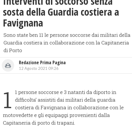
Interventi di soccorso senza
sosta della Guardia costiera a
Favignana
Sono state ben 11 le persone soccorse dai militari della
Guardia costiera in collaborazione con la Capitaneria
di Porto
Redazione Prima Pagina
12 Agosto 2021 09:26
1
1 persone soccorse e 3 natanti da diporto in
difficolta’ assistiti dai militari della guardia
costiera di Favignana in collaborazione con le
motovedette e gli equipaggi provenienti dalla
Capitaneria di porto di trapani.