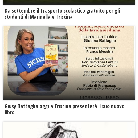
Da settembre il Trasporto scolastico gratuito per gli
studenti di Marinella e Triscina
Giusy Battaglia oggi a Triscina presenterà il suo nuovo
libro