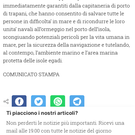
immediatamente garantiti dalla capitaneria di porto
di trapani, che hanno consentito di salvare tutte le
persone in difficolta’ in mare e di ricondurre le loro
unita’ navali all’ormeggio nel porto dell’isola,
scongiuando potenziali pericoli per la vita umana in
mare, per la sicurezza della navigazione e tutelando,
al contempo, l’ambiente marino e l’area marina
protetta delle isole egadi.
COMUNICATO STAMPA
Ti piacciono i nostri articoli?
Non perderti le notizie più importanti. Ricevi una
mail alle 19.00 con tutte le notizie del giorno