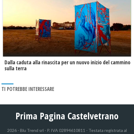
Dalla caduta alla rinascita per un nuovo inizio del cammino
sulla terra
TI POTREBBE INTERESSARE
Prima Pagina Castelvetrano
2026 - Blu Trend srl - P. IVA 02894610811 - Testata registrata al