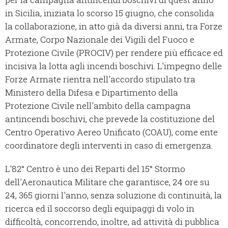
in Sicilia, iniziata lo scorso 15 giugno, che consolida
la collaborazione, in atto già da diversi anni, tra Forze
Armate, Corpo Nazionale dei Vigili del Fuoco e
Protezione Civile (PROCIV) per rendere più efficace ed
incisiva la lotta agli incendi boschivi. L'impegno delle
Forze Armate rientra nell'accordo stipulato tra
Ministero della Difesa e Dipartimento della
Protezione Civile nell'ambito della campagna
antincendi boschivi, che prevede la costituzione del
Centro Operativo Aereo Unificato (COAU), come ente
coordinatore degli interventi in caso di emergenza.
L'82° Centro è uno dei Reparti del 15° Stormo
dell'Aeronautica Militare che garantisce, 24 ore su
24, 365 giorni l'anno, senza soluzione di continuità, la
ricerca ed il soccorso degli equipaggi di volo in
difficoltà, concorrendo, inoltre, ad attività di pubblica