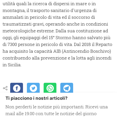
utilità quali la ricerca di dispersi in mare o in
montagna, il trasporto sanitario d'urgenza di
ammalati in pericolo di vita ed il soccorso di
traumatizzati gravi, operando anche in condizioni
meteorologiche estreme. Dalla sua costituzione ad
oggi, gli equipaggi del 15° Stormo hanno salvato più
di 7300 persone in pericolo di vita. Dal 2018 il Reparto
ha acquisito la capacità AIB (Antincendio Boschivo)
contribuendo alla prevenzione e la lotta agli incendi
in Sicilia.
Ti piacciono i nostri articoli?
Non perderti le notizie più importanti. Ricevi una
mail alle 19.00 con tutte le notizie del giorno