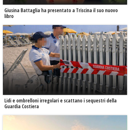
Giusina Battaglia ha presentato a Triscina il suo nuovo
libro
Lidi e ombrelloni irregolari e scattano i sequestri della
Guardia Costiera